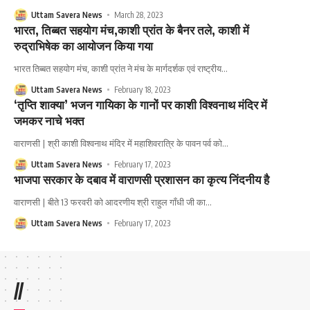
Uttam Savera News
March 28, 2023
भारत, तिब्बत सहयोग मंच,काशी प्रांत के बैनर तले, काशी में
रुद्राभिषेक का आयोजन किया गया
भारत तिब्बत सहयोग मंच, काशी प्रांत ने मंच के मार्गदर्शक एवं राष्ट्रीय
…
Uttam Savera News
February 18, 2023
‘तृप्ति शाक्या’ भजन गायिका के गानों पर काशी विश्वनाथ मंदिर में
जमकर नाचे भक्त
वाराणसी | श्री काशी विश्वनाथ मंदिर में महाशिवरात्रि के पावन पर्व को
…
Uttam Savera News
February 17, 2023
भाजपा सरकार के दबाव में वाराणसी प्रशासन का कृत्य निंदनीय है
वाराणसी | बीते 13 फरवरी को आदरणीय श्री राहुल गाँधी जी का
…
Uttam Savera News
February 17, 2023
//