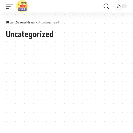
Uttam Savera News
>
Uncategorized
Uncategorized