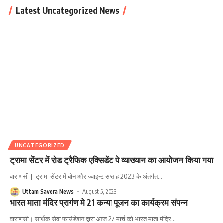
Latest Uncategorized News
UNCATEGORIZED
ट्रामा सेंटर में रोड ट्रैफिक एक्सिडेंट पे व्याख्यान का आयोजन किया गया
वाराणसी | ट्रामा सेंटर में बोन और ज्वाइन्ट सप्ताह 2023 के अंतर्गत
…
Uttam Savera News
August 5, 2023
भारत माता मंदिर प्रागंण मे 21 कन्या पूजन का कार्यक्रम संपन्न
वाराणसी। सार्थक सेवा फाउंडेशन द्वारा आज 27 मार्च को भारत माता मंदिर
…