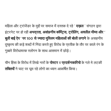
महिला और ट्रांजेंडर के मुद्दों पर समाज में दस्तक दे रहे ‘
दख़ल
‘ संगठन द्वारा
इंटरनेट पर हो रही
अभद्रता, अवांछनीय कॉमेंट्स, ट्रोलिंग, अश्लील मीम्स और ‘
बुली बाई ऐप ‘ पर 100 से ज्यादा मुस्लिम महिलाओं की बोली लगाने
के असहनीय
दुष्कृत्य की कड़े शब्दों में निंदा करते हुए विरोध के प्रतीक के तौर पर काले रंग के
गुब्बारे विरोधामत्क स्लोगन के साथ आसमान में छोड़े।
यौन हिंसा के विरोध में लिखे नारों के
पोस्टर
व
प्रदर्शनकारियो
के गले मे लटकी
तख्तियों
ने घाट पर घूम रहे लोगो का ध्यान आकर्षित किया।