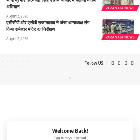
थाना प्रभारी सत्यजीत सिंह ने हाथी बाजार में चलाया चेकिंग
अभियान
VARANASI NEWS
August 2, 2026
एडीसीपी और एसीपी राजातालाब ने जंसा थानाध्यक्ष संग
किया रामेश्वर मंदिर का निरीक्षण
VARANASI NEWS
August 2, 2026
Follow US
↑
Welcome Back!
Sign in to your account