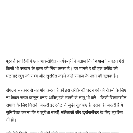
प्रदर्शनकारियों में एक आक्रोशित कार्यकर्त्री ने बताया कि ‘
दख़ल
‘ संगठन ऐसे
किसी भी प्रकार के कृत्य की निंदा करता है। हम मानते है की इस तरीके की
घटनाएं खुद को सभ्य और सुरक्षित कहने वाले समाज के पतन की सूचक है।
संगठन सरकार से यह मांग करता है की इस तरीके की घटनाओं को रोकने के लिए
ना केवल सख्त कानून बनाए अपितु इसे सख्ती से लागू भी करे। किसी विकासशील
समाज के लिए जितनी जरूरी इंटरनेट से जुड़ी सुविधाएं है, उतना ही ज़रूरी है ये
सुनिश्चित करना कि ये सुविधा
बच्चों, महिलाओं और ट्रांसजेंडर
के लिए सुरक्षित
भी हो।