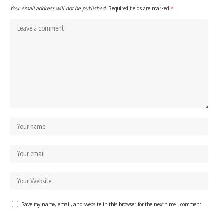
Your email address will not be published.
Required fields are marked
*
Save my name, email, and website in this browser for the next time I comment.