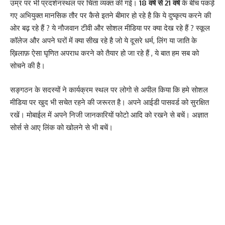
उम्र पर भी प्रदर्शनस्थल पर चिंता व्यक्त की गई।
18 वर्ष से 21 वर्ष
के बीच पकड़े
गए अभियुक्त मानसिक तौर पर कैसे इतने बीमार हो रहे है कि ये दुष्कृत्य करने की
ओर बढ़ रहे हैं ? ये नौजवान टीवी और सोशल मीडिया पर क्या देख रहे हैं ? स्कूल
कॉलेज और अपने घरों में क्या सीख रहे है जो ये दूसरे धर्म, लिंग या जाति के
ख़िलाफ़ ऐसा घृणित अपराध करने को तैयार हो जा रहे हैं , ये बात हम सब को
सोचने की है।
सङ्गठन के सदस्यों ने कार्यक्रम स्थल पर लोगो से अपील किया कि हमे सोशल
मीडिया पर खुद भी सचेत रहने की जरूरत है। अपने आईडी पासवर्ड को सुरक्षित
रखें। मोबाईल में अपने निजी जानकारियों फोटो आदि को रखने से बचें। अज्ञात
सोर्स से आए लिंक को खोलने से भी बचें।