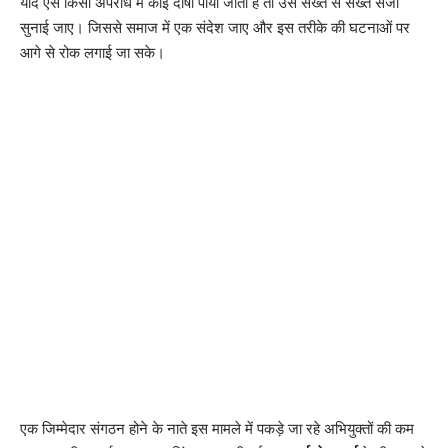
यदि ऐसे किसी अपराध में कोई दोषी पाया जाता है तो उसे सख्त से सख्त सजा
सुनाई जाए। जिससे समाज में एक संदेश जाए और इस तरीके की घटनाओं पर
आगे से रोक लगाई जा सके।
एक जिम्मेदार संगठन होने के नाते इस मामले में पकड़े जा रहे अभियुक्तों की कम