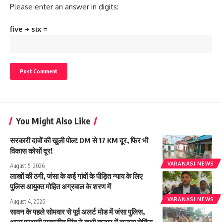
Please enter an answer in digits:
five + six =
You Might Also Like
सरकारी दावों की खुली पोल! DM से 17 KM दूर, फिर भी
विकास कोसों दूर!
VARANASI NEWS
August 5, 2026
लाखों की ठगी, जंसा के कई गांवों के पीड़ित न्याय के लिए
पुलिस आयुक्त मोहित अग्रवाल के शरण में
VARANASI NEWS
August 4, 2026
सावन के पहले सोमवार से पूर्व अलर्ट मोड में जंसा पुलिस,