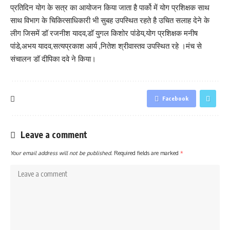
प्रतिदिन योग के सत्र का आयोजन किया जाता है पार्को में योग प्रशिक्षक साथ
साथ विभाग के चिकित्साधिकारी भी सुबह उपस्थित रहते है उचित सलाह देने के
लीग जिसमें डॉ रजनीश यादव,डॉ युगल किशोर पांडेय,योग प्रशिक्षक मनीष
पांडे,अभय यादव,सत्यप्रकाश आर्य ,नितेश श्रीवास्तव उपस्थित रहे ।मंच से
संचालन डॉ दीपिका दवे ने किया।
Facebook
Leave a comment
Your email address will not be published.
Required fields are marked
*