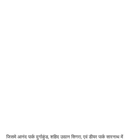
जिसमे आनंद पार्क दुर्गाकुंड, शहिद उद्यान सिगरा, एवं डीयर पार्क सारनाथ में