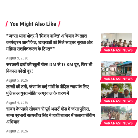
You Might Also Like
*जन्सा थाना क्षेत्र में ‘मिशन शक्ति’ अभियान के तहत
कार्यक्रम आयोजित, छात्राओं को मिले साइबर सुरक्षा और
महिला सशक्तिकरण के टिप्स**
VARANASI NEWS
August 9, 2026
सरकारी दावों की खुली पोल! DM से 17 KM दूर, फिर भी
विकास कोसों दूर!
VARANASI NEWS
August 5, 2026
लाखों की ठगी, जंसा के कई गांवों के पीड़ित न्याय के लिए
पुलिस आयुक्त मोहित अग्रवाल के शरण में
VARANASI NEWS
August 4, 2026
सावन के पहले सोमवार से पूर्व अलर्ट मोड में जंसा पुलिस,
थाना प्रभारी सत्यजीत सिंह ने हाथी बाजार में चलाया चेकिंग
अभियान
VARANASI NEWS
August 2, 2026