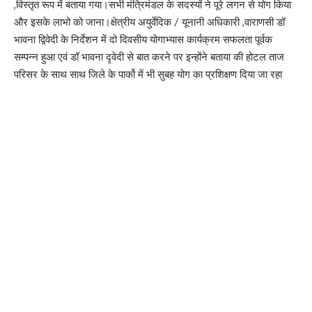
,विस्तृत रूप में बताया गया।सभी मंत्रिमंडल के सदस्यों ने पूरे लगन से योग किया
और इसके लाभो को जाना।क्षेत्रीय अयुर्वेदिक / यूनानी अधिकारी ,वाराणसी डॉ
भावना द्विवेदी के निर्देशन में दो दिवसीय योगाभ्यास कार्यक्रम सफलता पूर्वक
सम्पन्न हुआ एवं डॉ भावना दृवेदी से बात करने पर इन्होंने बताया की होटल ताज
परिसर के साथ साथ जिले के पार्को में भी सुबह योग का प्रशिक्षण दिया जा रहा