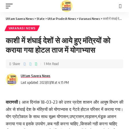
Uttam Savera News
>
State
>
Uttar Pradesh News
>
Varanasi News
>
काशी में शंघाई देशों से आये हुए मंत्रियों को कराया गया होटल ताज में योगाभ्यास
VARANASI NEWS
काशी में शंघाई देशों से आये हुए मंत्रियों को
कराया गया होटल ताज में योगाभ्यास
Share
1 Min Read
Uttam Savera News
Last updated: 2023/03/18 at 4:15 PM
वाराणसी।
आज दिनांक 18-03-23 को उत्तर प्रदेश शासन और आयुष विभाग की
ओर से शंघाई देश के मंत्रियों को योगाभ्यास द गेटवे होटल परिसर में कराया गया।
योग प्रोटोकाल के साथ साथ सूक्ष्म योगासन,उष्ट्रासन,ताड़ासन,मंडूक आसन
कराया गया व इसके उपयोग ,कब नही करना चाहिए ,किसको नही करना चाहिए