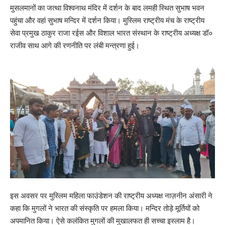
मुसलमानों का जत्था विश्वनाथ मंदिर में दर्शन के बाद लमही स्थित सुभाष भवन
पहुंचा और वहां सुभाष मन्दिर में दर्शन किया। मुस्लिम राष्ट्रीय मंच के राष्ट्रीय
सेवा प्रमुख ठाकुर राजा रईस और विशाल भारत संस्थान के राष्ट्रीय अध्यक्ष डॉ०
राजीव साथ आगे की रणनीति पर लंबी मन्त्रणा हुई।
इस अवसर पर मुस्लिम महिला फाउंडेशन की राष्ट्रीय अध्यक्ष नाज़नीन अंसारी ने
कहा कि मुगलों ने भारत की संस्कृति पर हमला किया। मन्दिर तोड़े मूर्तियों को
अपमानित किया। ऐसे कलंकित मुगलों की मुखालफत ही सच्चा इस्लाम है।