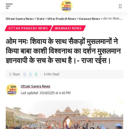
Uttam Savera News
>
State
>
Uttar Pradesh News
>
Varanasi News
>
ओम नमः शिवाय के साथ सैकड़ों मुसलमानों ने किया बाबा काशी विश्वनाथ का दर्शन मुसलमान ज्ञानवापी के सच के साथ है।- राजा रईस।
UTTAR PRADESH NEWS
VARANASI NEWS
ओम नमः शिवाय के साथ सैकड़ों मुसलमानों ने
किया बाबा काशी विश्वनाथ का दर्शन मुसलमान
ज्ञानवापी के सच के साथ है।- राजा रईस।
Share
6 Min Read
Uttam Savera News
Last updated: 2024/02/29 at 4:46 PM