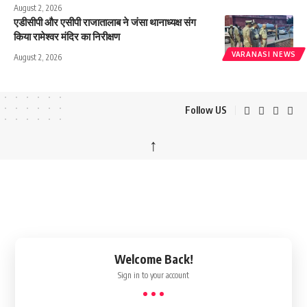
August 2, 2026
एडीसीपी और एसीपी राजातालाब ने जंसा थानाध्यक्ष संग
किया रामेश्वर मंदिर का निरीक्षण
VARANASI NEWS
August 2, 2026
Follow US
↑
Welcome Back!
Sign in to your account