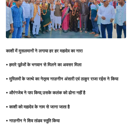
काशी में मुसलमानों ने लगाया हर हर महादेव का नारा
• हमारे पूर्वजों के भगवान से मिलने का अवसर मिला
• मुस्लिमों के जत्थे का नेतृत्व नाज़नीन अंसारी एवं ठाकुर राजा रईस ने किया
• औरंगजेब ने पाप किया,उसके कलंक को ढोना नहीं है
• काशी को महादेव के नाम से जाना जाता है
• नाज़नीन ने शिव तांडव स्तुति किया