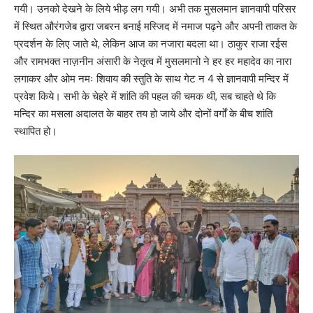
गयी। उनको देखने के लिये भीड़ लग गयी। अभी तक मुसलमान ज्ञानवापी परिसर
में स्थित औरंगजेब द्वारा जबरन बनाई मस्जिद में नमाज पढ़ने और अपनी ताकत के
प्रदर्शन के लिए जाते थे, लेकिन आज का नजारा बदला था। ठाकुर राजा रईस
और रामभक्त नाज़नीन अंसारी के नेतृत्व में मुसलमानो ने हर हर महादेव का नारा
लगाकर और ओम नमः शिवाय की स्तुति के साथ गेट न 4 से ज्ञानवापी मन्दिर में
प्रवेश किये। सभी के चेहरे में शांति की पहल की चमक थी, सब चाहते थे कि
मन्दिर का मसला अदालत के बाहर तय हो जाये और दोनों वर्गों के बीच शांति
स्थापित हो।