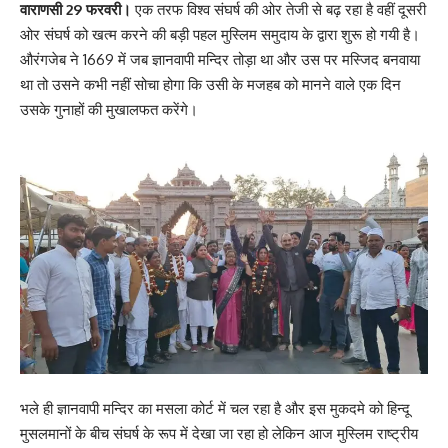
वाराणसी 29 फरवरी।
एक तरफ विश्व संघर्ष की ओर तेजी से बढ़ रहा है वहीं दूसरी
ओर संघर्ष को खत्म करने की बड़ी पहल मुस्लिम समुदाय के द्वारा शुरू हो गयी है।
औरंगजेब ने 1669 में जब ज्ञानवापी मन्दिर तोड़ा था और उस पर मस्जिद बनवाया
था तो उसने कभी नहीं सोचा होगा कि उसी के मजहब को मानने वाले एक दिन
उसके गुनाहों की मुखालफत करेंगे।
भले ही ज्ञानवापी मन्दिर का मसला कोर्ट में चल रहा है और इस मुकदमे को हिन्दू
मुसलमानों के बीच संघर्ष के रूप में देखा जा रहा हो लेकिन आज मुस्लिम राष्ट्रीय