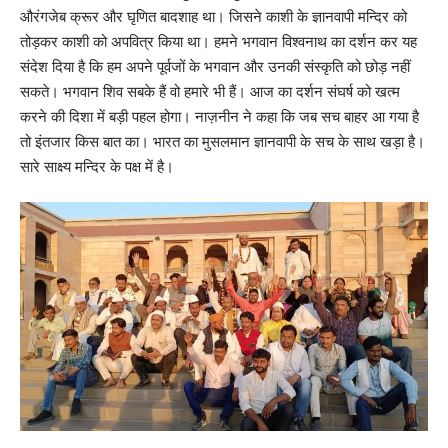
औरंगजेब क्रूर और घृणित बादशाह था। जिसने काशी के ज्ञानवापी मन्दिर को
तोड़कर काशी को अपवित्र किया था। हमने भगवान विश्वनाथ का दर्शन कर यह
संदेश दिया है कि हम अपने पूर्वजों के भगवान और उनकी संस्कृति को छोड़ नहीं
सकते। भगवान शिव सबके हैं वो हमारे भी हैं। आज का दर्शन संघर्ष को खत्म
करने की दिशा में बड़ी पहल होगा। नाज़नीन ने कहा कि जब सच बाहर आ गया है
तो इंतजार किस बात का। भारत का मुसलमान ज्ञानवापी के सच के साथ खड़ा है।
सारे साक्ष्य मन्दिर के पक्ष में है।