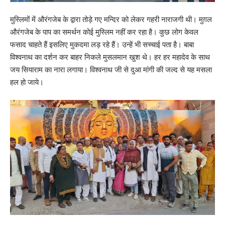
मुस्लिमों में औरंगजेब के द्वारा तोड़े गए मन्दिर को लेकर गहरी नाराजगी थी। मुग़ल
औरंगजेब के पाप का समर्थन कोई मुस्लिम नहीं कर रहा है। कुछ लोग केवल
फसाद चाहते हैं इसलिए मुकदमा लड़ रहे हैं। उन्हें भी सच्चाई पता है। बाबा
विश्वनाथ का दर्शन कर बाहर निकले मुसलमान खुश थे। हर हर महादेव के साथ
जय सियाराम का नारा लगाया। विश्वनाथ जी से दुआ मांगी की जल्द से यह मसला
हल हो जाये।