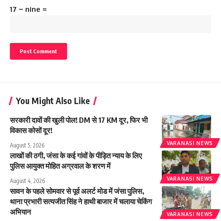
17 − nine =
You Might Also Like
सरकारी दावों की खुली पोल! DM से 17 KM दूर, फिर भी
विकास कोसों दूर!
VARANASI NEWS
August 5, 2026
लाखों की ठगी, जंसा के कई गांवों के पीड़ित न्याय के लिए
पुलिस आयुक्त मोहित अग्रवाल के शरण में
VARANASI NEWS
August 4, 2026
सावन के पहले सोमवार से पूर्व अलर्ट मोड में जंसा पुलिस,
थाना प्रभारी सत्यजीत सिंह ने हाथी बाजार में चलाया चेकिंग
अभियान
VARANASI NEWS