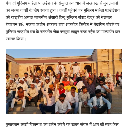
मंच एवं मुस्लिम महिला फाउंडेशन के संयुक्त तत्वाधान में लखनऊ से मुसलमानों
का जत्था काशी के लिए रवाना हुआ। काशी पहुंचने पर मुस्लिम महिला फाउंडेशन
की राष्ट्रीय अध्यक्ष नाज़नीन अंसारी हिन्दू मुस्लिम संवाद केंद्र की नेशनल
चेयरमैन डॉ० नजमा परवीन अफसर बाबा अफरोज फिरोज ने मैदागिन चौराहे पर
मुस्लिम राष्ट्रीय मंच के राष्ट्रीय सेवा प्रमुख ठाकुर राजा रईस का माल्यार्पण कर
स्वागत किया।
मुसलमान काशी विश्वनाथ का दर्शन करेंगे यह खबर जंगल में आग की तरह फैल