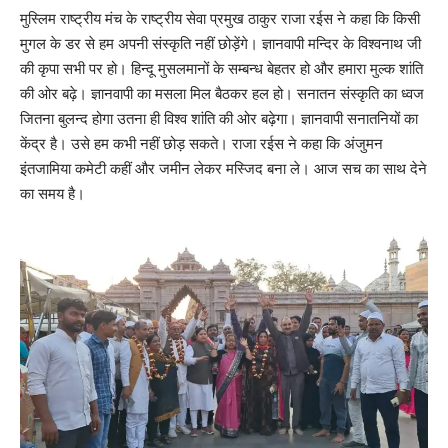
मुस्लिम राष्ट्रीय मंच के राष्ट्रीय सेवा प्रमुख ठाकुर राजा रईस ने कहा कि किसी
मुगल के डर से हम अपनी संस्कृति नहीं छोड़ेंगे। ज्ञानवापी मन्दिर के विश्वनाथ जी
की कृपा सभी पर हो। हिन्दू मुसलमानों के सम्बन्ध बेहतर हो और हमारा मुल्क शांति
की ओर बढ़े। ज्ञानवापी का मसला मिल बैठकर हल हो। सनातन संस्कृति का ध्वज
जितना बुलन्द होगा उतना ही विश्व शांति की ओर बढ़ेगा। ज्ञानवापी सनातनियों का
केंद्र है। उसे हम कभी नहीं छोड़ सकते। राजा रईस ने कहा कि अंजुमन
इंतजामिया कमेटी कहीं और जमीन लेकर मस्जिद बना ले। आज सच का साथ देने
का समय है।