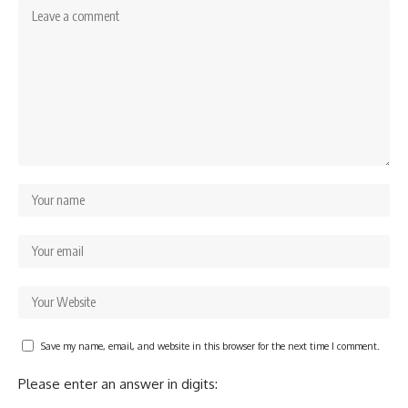
Save my name, email, and website in this browser for the next time I comment.
Please enter an answer in digits: