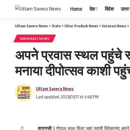
Home
देश
विदेश
उत्तर 
Uttam Savera News
>
State
>
Uttar Pradesh News
>
Varanasi News
>
VARANASI NEWS
अपने प्रवास स्थल पहुंचे 
मनाया दीपोत्सव काशी पहुंच
Uttam Savera News
Last updated: 2023/01/17 at 4:48 PM
वाराणसी |
गोपाल लाल विला जहां स्वामी विवेकानंद अपने