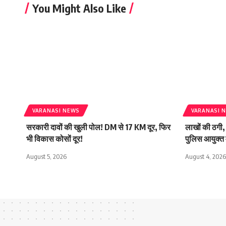
You Might Also Like
VARANASI NEWS
VARANASI 
सरकारी दावों की खुली पोल! DM से 17 KM दूर, फिर
लाखों की ठगी, 
भी विकास कोसों दूर!
पुलिस आयुक्त 
August 5, 2026
August 4, 2026