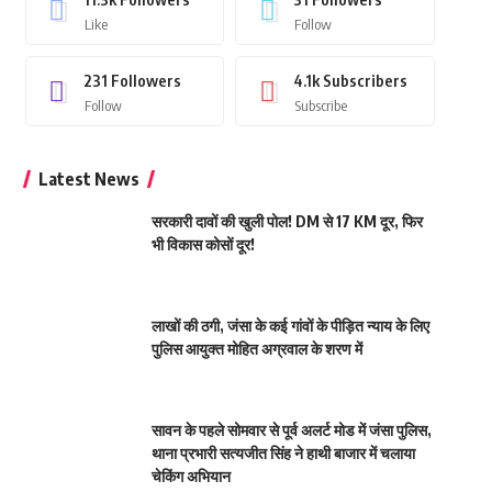
Like
Follow
231
Followers
4.1k
Subscribers
Follow
Subscribe
Latest News
सरकारी दावों की खुली पोल! DM से 17 KM दूर, फिर
भी विकास कोसों दूर!
लाखों की ठगी, जंसा के कई गांवों के पीड़ित न्याय के लिए
पुलिस आयुक्त मोहित अग्रवाल के शरण में
सावन के पहले सोमवार से पूर्व अलर्ट मोड में जंसा पुलिस,
थाना प्रभारी सत्यजीत सिंह ने हाथी बाजार में चलाया
चेकिंग अभियान