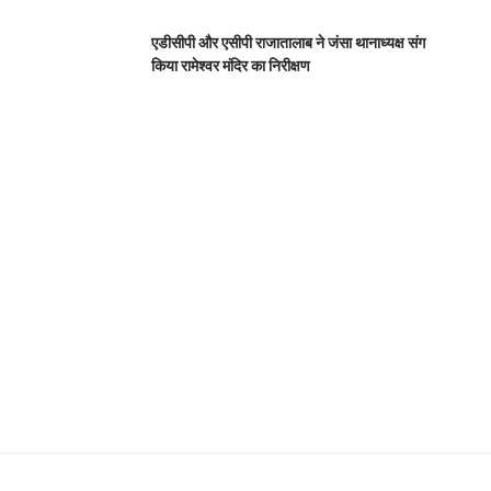
एडीसीपी और एसीपी राजातालाब ने जंसा थानाध्यक्ष संग
किया रामेश्वर मंदिर का निरीक्षण