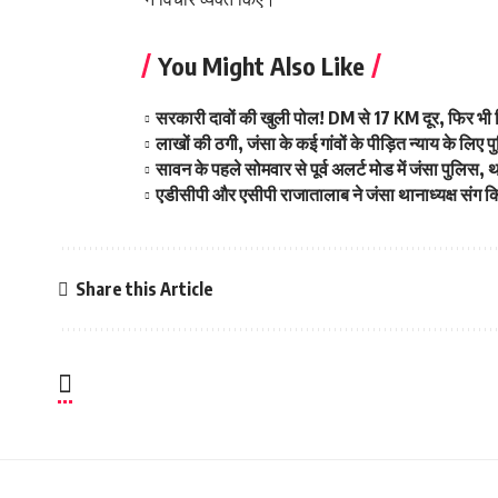
You Might Also Like
सरकारी दावों की खुली पोल! DM से 17 KM दूर, फिर भी 
लाखों की ठगी, जंसा के कई गांवों के पीड़ित न्याय के लिए
सावन के पहले सोमवार से पूर्व अलर्ट मोड में जंसा पुलिस,
एडीसीपी और एसीपी राजातालाब ने जंसा थानाध्यक्ष संग किय
Share this Article