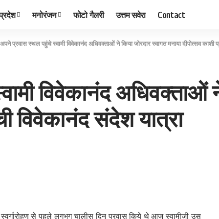
प्रदेश
मनोरंजन
फोटो गैलरी
उत्तम सवेरा
Contact
अपने प्रवास स्थल पहुंचे स्वामी विवेकानंद अधिवक्ताओं ने किया जोरदार स्वागत मनाया दीपोत्सव काशी पहु
स्वामी विवेकानंद अधिवक्ताओं 
ी विवेकानंद संदेश यात्रा
 स्वर्गारोहण से पहले लगभग चालीस दिन प्रवास किये थे आज स्वामीजी उस