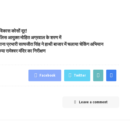
विकास कोसों दूर!
 पुलिस आयुक्त मोहित अग्रवाल के शरण में
 थाना प्रभारी सत्यजीत सिंह ने हाथी बाजार में चलाया चेकिंग अभियान
ा रामेश्वर मंदिर का निरीक्षण
Facebook
Twitter
Leave a comment