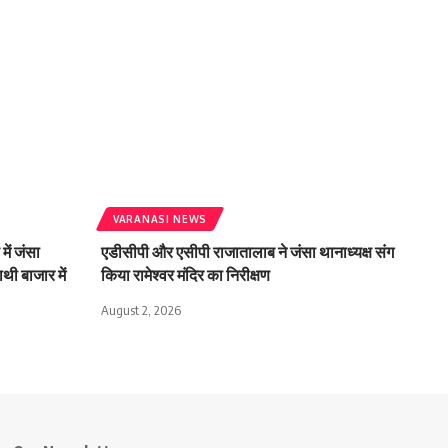
VARANASI NEWS
में जंसा
एडीसीपी और एसीपी राजातालाब ने जंसा थानाध्यक्ष संग
थी बाजार में
किया रामेश्वर मंदिर का निरीक्षण
August 2, 2026