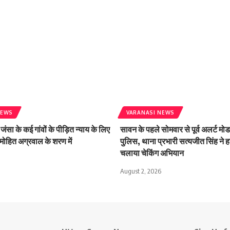
NEWS
VARANASI NEWS
जंसा के कई गांवों के पीड़ित न्याय के लिए
सावन के पहले सोमवार से पूर्व अलर्ट मोड 
मोहित अग्रवाल के शरण में
पुलिस, थाना प्रभारी सत्यजीत सिंह ने हा
चलाया चेकिंग अभियान
August 2, 2026