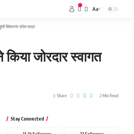
Aa
ंची विवेकानंद संदेश यात्रा
ने किया जोरदार स्वागत
Share
2 Min Read
Stay Connected
11.3k
Followers
31
Followers