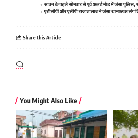
सावन के पहले सोमवार से पूर्व अलर्ट मोड में जंसा पुलिस,
एडीसीपी और एसीपी राजातालाब ने जंसा थानाध्यक्ष संग किय
Share this Article
You Might Also Like