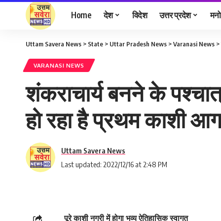
Home
देश
विदेश
उत्तर प्रदेश
मनो
Uttam Savera News
>
State
>
Uttar Pradesh News
>
Varanasi News
>
VARANASI NEWS
शंकराचार्य बनने के पश्चात
हो रहा है प्रथम काशी आ
Uttam Savera News
Last updated: 2022/12/16 at 2:48 PM
पूरे काशी नगरी में होगा भव्य ऐतिहासिक स्वागत