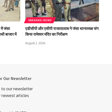
VARANASI NEWS
में जंसा
एडीसीपी और एसीपी राजातालाब ने जंसा थानाध्यक्ष संग
थी बाजार में
किया रामेश्वर मंदिर का निरीक्षण
August 2, 2026
or Our Newsletter
 to our newsletter
r newest articles