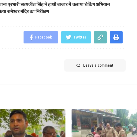
 थाना प्रभारी सत्यजीत सिंह ने हाथी बाजार में चलाया चेकिंग अभियान
ा रामेश्वर मंदिर का निरीक्षण
Facebook
Twitter
Leave a comment