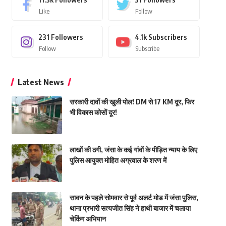
Like
Follow
231
Followers
4.1k
Subscribers
Follow
Subscribe
Latest News
सरकारी दावों की खुली पोल! DM से 17 KM दूर, फिर
भी विकास कोसों दूर!
लाखों की ठगी, जंसा के कई गांवों के पीड़ित न्याय के लिए
पुलिस आयुक्त मोहित अग्रवाल के शरण में
सावन के पहले सोमवार से पूर्व अलर्ट मोड में जंसा पुलिस,
थाना प्रभारी सत्यजीत सिंह ने हाथी बाजार में चलाया
चेकिंग अभियान