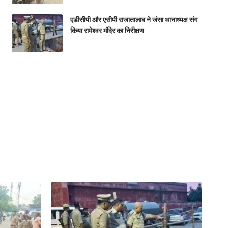
एडीसीपी और एसीपी राजातालाब ने जंसा थानाध्यक्ष संग
किया रामेश्वर मंदिर का निरीक्षण