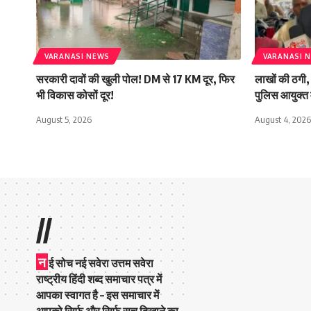
VARANASI NEWS
VARANASI 
सरकारी दावों की खुली पोल! DM से 17 KM दूर, फिर
लाखों की ठगी, 
भी विकास कोसों दूर!
पुलिस आयुक्त 
August 5, 2026
August 4, 2026
//
न
ई सोच नई सवेरा उत्तम सवेरा
राष्ट्रीय हिंदी शब्द समाचार पत्र में
आपका स्वागत है – इस समाचार में