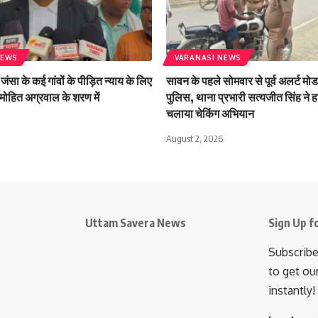
NEWS
VARANASI NEWS
जंसा के कई गांवों के पीड़ित न्याय के लिए
सावन के पहले सोमवार से पूर्व अलर्ट मोड 
मोहित अग्रवाल के शरण में
पुलिस, थाना प्रभारी सत्यजीत सिंह ने हा
चलाया चेकिंग अभियान
August 2, 2026
Uttam Savera News
Sign Up f
Subscribe
to get ou
instantly!