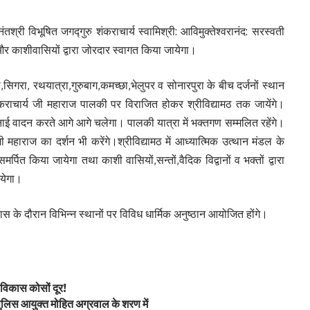
री विभूषित जगद्गुरु शंकराचार्य स्वामिश्री: आविमुक्तेश्वरानंद: सरस्वती
 काशीवासियों द्वारा जोरदार स्वागत किया जायेगा।
गरा, रथयात्रा,गुरुबाग,कमच्छा,भेलुपर व सोनारपुरा के बीच दर्जनों स्थान
ंकराचार्य जी महाराज पालकी पर विराजित होकर श्रीविद्यामठ तक जायेंगे।
 वादन करते आगे आगे चलेगा। पालकी यात्रा में भक्तगण सम्मलित रहेंगे।
 महाराज का दर्शन भी करेंगे।श्रीविद्यामठ में आध्यात्मिक उत्थान मंडल के
र्पित किया जायेगा तथा काशी वासियों,सन्तों,वैदिक विद्वानों व भक्तों द्वारा
येगा।
स के दौरान विभिन्न स्थानों पर विविध धार्मिक अनुष्ठान आयोजित होंगे।
विकास कोसों दूर!
ए पुलिस आयुक्त मोहित अग्रवाल के शरण में