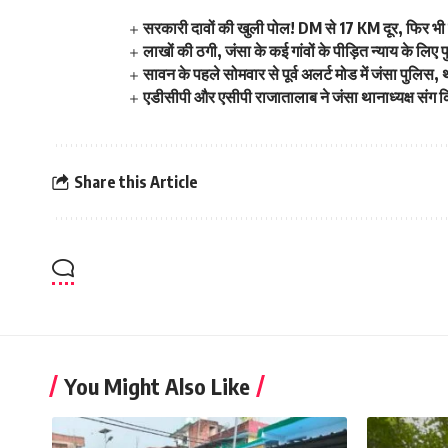
सरकारी दावों की खुली पोल! DM से 17 KM दूर, फिर भी 
लाखों की ठगी, जंसा के कई गांवों के पीड़ित न्याय के लि
सावन के पहले सोमवार से पूर्व अलर्ट मोड में जंसा पुलिस,
एडीसीपी और एसीपी राजातालाब ने जंसा थानाध्यक्ष संग किय
Share this Article
You Might Also Like