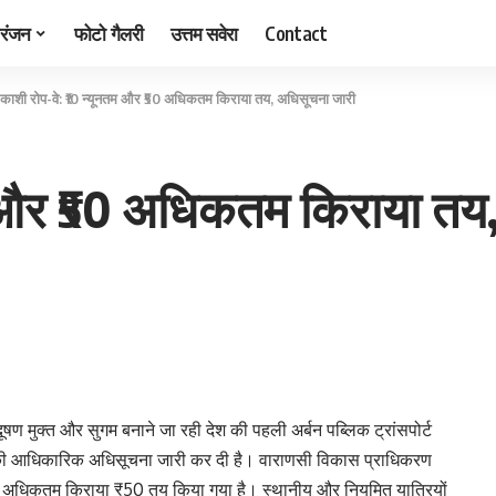
रंजन
फोटो गैलरी
उत्तम सवेरा
Contact
काशी रोप-वे: ₹10 न्यूनतम और ₹50 अधिकतम किराया तय, अधिसूचना जारी
तम और ₹50 अधिकतम किराया तय
 मुक्त और सुगम बनाने जा रही देश की पहली अर्बन पब्लिक ट्रांसपोर्ट
ए की आधिकारिक अधिसूचना जारी कर दी है। वाराणसी विकास प्राधिकरण
र अधिकतम किराया ₹50 तय किया गया है। स्थानीय और नियमित यात्रियों