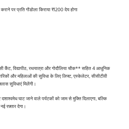
ंग कराने पर प्रति गोंडोला किराया ₹1200 देय होगा
ी कैंट, विद्यापीठ, रथयात्रा और गोदौलिया चौक** सहित 4 आधुनिक
ठ नागरिकों और महिलाओं की सुविधा के लिए लिफ्ट, एस्केलेटर, सीसीटीवी
लास सुविधाएं मिलेंगी।
दशाश्वमेध घाट जाने वाले पर्यटकों को जाम से मुक्ति दिलाएगा, बल्कि
नई रफ़्तार देगा।