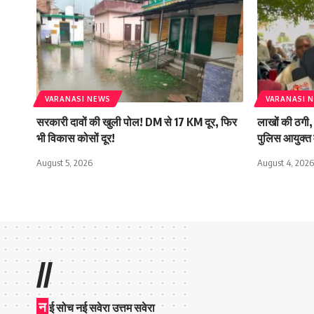
VARANASI NEWS
VARANASI 
सरकारी दावों की खुली पोल! DM से 17 KM दूर, फिर
लाखों की ठगी, 
भी विकास कोसों दूर!
पुलिस आयुक्त 
August 5, 2026
August 4, 2026
//
न
ई सोच नई सवेरा उत्तम सवेरा