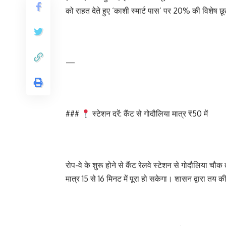
को राहत देते हुए ‘काशी स्मार्ट पास’ पर 20% की विशेष छ
—
###
स्टेशन दरें: कैंट से गोदौलिया मात्र ₹50 में
रोप-वे के शुरू होने से कैंट रेलवे स्टेशन से गोदौलिया 
मात्र 15 से 16 मिनट में पूरा हो सकेगा। शासन द्वारा तय की 