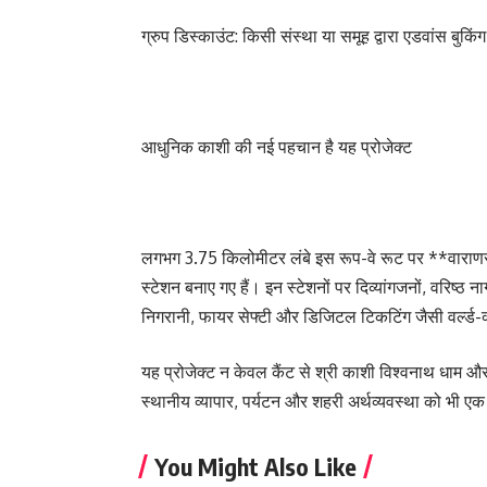
ग्रुप डिस्काउंट: किसी संस्था या समूह द्वारा एडवांस बुकि
आधुनिक काशी की नई पहचान है यह प्रोजेक्ट
लगभग 3.75 किलोमीटर लंबे इस रूप-वे रूट पर **वाराणस
स्टेशन बनाए गए हैं। इन स्टेशनों पर दिव्यांगजनों, वरिष्
निगरानी, फायर सेफ्टी और डिजिटल टिकटिंग जैसी वर्ल्ड-क्
यह प्रोजेक्ट न केवल कैंट से श्री काशी विश्वनाथ धाम और 
स्थानीय व्यापार, पर्यटन और शहरी अर्थव्यवस्था को भी एक 
You Might Also Like