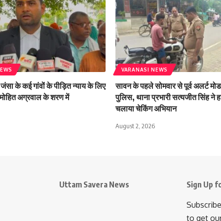
NEWS
VARANASI NEWS
जंसा के कई गांवों के पीड़ित न्याय के लिए
सावन के पहले सोमवार से पूर्व अलर्ट मोड 
मोहित अग्रवाल के शरण में
पुलिस, थाना प्रभारी सत्यजीत सिंह ने हा
चलाया चेकिंग अभियान
August 2, 2026
Uttam Savera News
Sign Up f
Subscribe
to get ou