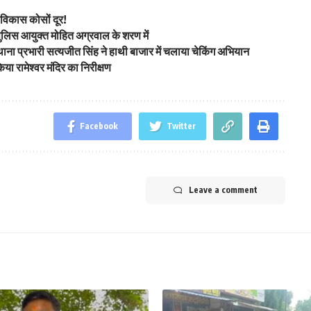
विकास कोसों दूर!
ए पुलिस आयुक्त मोहित अग्रवाल के शरण में
 थाना प्रभारी सत्यजीत सिंह ने हाथी बाजार में चलाया चेकिंग अभियान
ा रामेश्वर मंदिर का निरीक्षण
Facebook
Twitter
Leave a comment