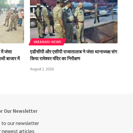
VARANASI NEWS
में जंसा
एडीसीपी और एसीपी राजातालाब ने जंसा थानाध्यक्ष संग
थी बाजार में
किया रामेश्वर मंदिर का निरीक्षण
August 2, 2026
or Our Newsletter
 to our newsletter
r newest articles