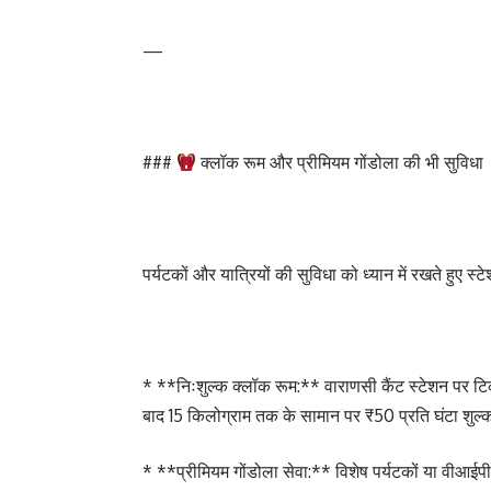
—
###
क्लॉक रूम और प्रीमियम गोंडोला की भी सुविधा
पर्यटकों और यात्रियों की सुविधा को ध्यान में रखते हुए स्ट
* **निःशुल्क क्लॉक रूम:** वाराणसी कैंट स्टेशन पर ट
बाद 15 किलोग्राम तक के सामान पर ₹50 प्रति घंटा शुल्
* **प्रीमियम गोंडोला सेवा:** विशेष पर्यटकों या वीआईपी