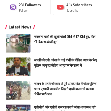
231
Followers
4.1k
Subscribers
Follow
Subscribe
Latest News
सरकारी दावों की खुली पोल! DM से 17 KM दूर, फिर
भी विकास कोसों दूर!
लाखों की ठगी, जंसा के कई गांवों के पीड़ित न्याय के लिए
पुलिस आयुक्त मोहित अग्रवाल के शरण में
सावन के पहले सोमवार से पूर्व अलर्ट मोड में जंसा पुलिस,
थाना प्रभारी सत्यजीत सिंह ने हाथी बाजार में चलाया
चेकिंग अभियान
एडीसीपी और एसीपी राजातालाब ने जंसा थानाध्यक्ष संग