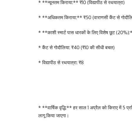
* **न्यूनतम किराया:** ₹10 (विद्यापीठ से रथयात्रा)
* **अधिकतम किराया:** ₹50 (वाराणसी कैंट से गोदौल
* **काशी स्मार्ट पास धारकों के लिए विशेष छूट (20%):
* कैंट से गोदौलिया: ₹40 (₹10 की सीधी बचत)
* विद्यापीठ से रथयात्रा: ₹8
* **वार्षिक वृद्धि:** हर साल 1 अप्रैल को किराए में 5 प्
लागू किया जाएगा।