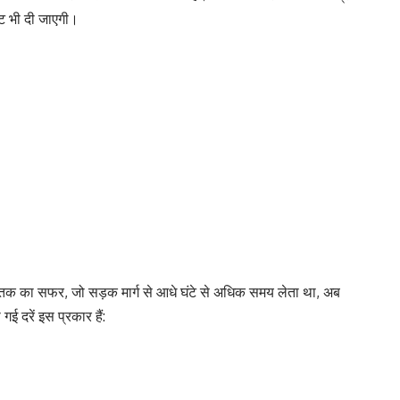
ूट भी दी जाएगी।
चौक तक का सफर, जो सड़क मार्ग से आधे घंटे से अधिक समय लेता था, अब
गई दरें इस प्रकार हैं: