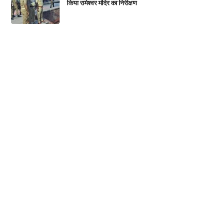
किया रामेश्वर मंदिर का निरीक्षण