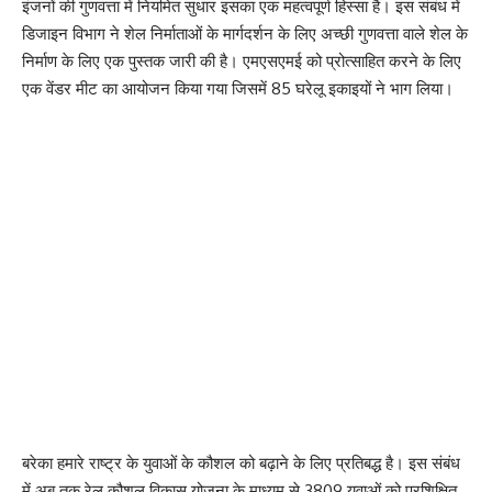
इंजनों की गुणवत्ता में नियमित सुधार इसका एक महत्वपूर्ण हिस्सा है। इस संबंध में
डिजाइन विभाग ने शेल निर्माताओं के मार्गदर्शन के लिए अच्छी गुणवत्ता वाले शेल के
निर्माण के लिए एक पुस्तक जारी की है। एमएसएमई को प्रोत्साहित करने के लिए
एक वेंडर मीट का आयोजन किया गया जिसमें 85 घरेलू इकाइयों ने भाग लिया।
बरेका हमारे राष्ट्र के युवाओं के कौशल को बढ़ाने के लिए प्रतिबद्ध है। इस संबंध
में अब तक रेल कौशल विकास योजना के माध्यम से 3809 युवाओं को प्रशिक्षित