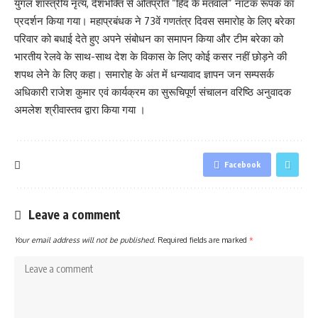
युगल शास्त्रीय नृत्य, देशभक्ति से ओतप्रोत “हिंद के मतवाले” नाटक रूपक का
प्रदर्शन किया गया। महाप्रबंधक ने 73वें गणतंत्र दिवस समारोह के लिए बरेका
परिवार को बधाई देते हुए अपने संबोधन का समापन किया और टीम बरेका को
भारतीय रेलवे के साथ-साथ देश के विकास के लिए कोई कसर नहीं छोड़ने की
शपथ लेने के लिए कहा। समारोह के अंत में धन्यावाद ज्ञापन जन सम्पसर्क
अधिकारी राजेश कुमार एवं कार्यक्रम का सुरूचिपूर्ण संचालन वरिष्ठि अनुवादक
अमलेश श्रीवास्तव द्वारा किया गया ।
Facebook
Leave a comment
Your email address will not be published.
Required fields are marked
*