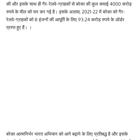
की और इसके साथ ही गैर-रेलवे-ग्राहकों से बरेका की कुल कमाई 4000 करोड़
रुपये के मील को पार कर गई है। इसके अलावा, 2021-22 में बरेका को गैर-
रेलवे-ग्राहकों को 8 इंजनों की आपूर्ति के लिए 93.24 करोड़ रुपये के ऑर्डर
प्राप्त हुए हैं। ।
बरेका आत्मनिर्भर भारत अभियान को आगे बढ़ाने के लिए प्रतिबद्ध है और इसके