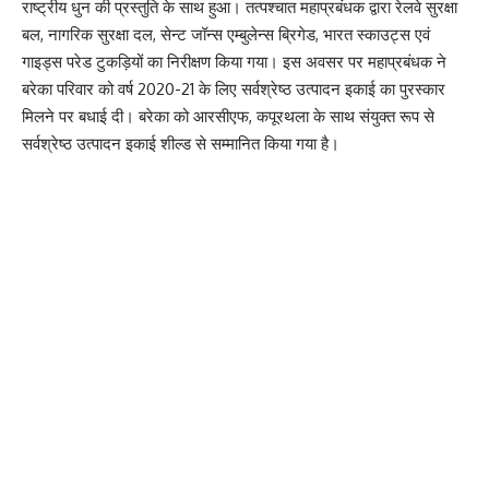
राष्ट्रीय धुन की प्रस्तुति के साथ हुआ। तत्पश्चात महाप्रबंधक द्वारा रेलवे सुरक्षा
बल, नागरिक सुरक्षा दल, सेन्ट जॉन्स एम्बुलेन्स ब्रिगेड, भारत स्काउट्स एवं
गाइड्स परेड टुकड़ियों का निरीक्षण किया गया। इस अवसर पर महाप्रबंधक ने
बरेका परिवार को वर्ष 2020-21 के लिए सर्वश्रेष्ठ उत्पादन इकाई का पुरस्कार
मिलने पर बधाई दी। बरेका को आरसीएफ, कपूरथला के साथ संयुक्त रूप से
सर्वश्रेष्ठ उत्पादन इकाई शील्ड से सम्मानित किया गया है।