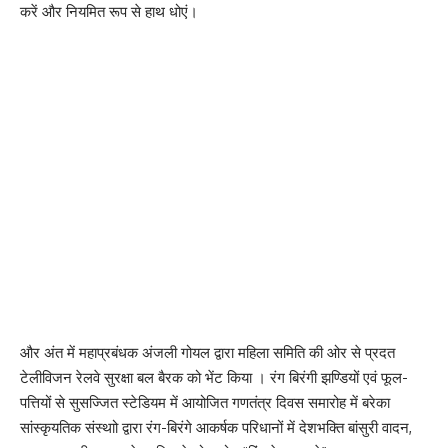
करें और नियमित रूप से हाथ धोएं।
और अंत में महाप्रबंधक अंजली गोयल द्वारा महिला समिति की ओर से प्रदत
टेलीविजन रेलवे सुरक्षा बल बैरक को भेंट किया । रंग बिरंगी झण्डियों एवं फूल-
पत्तियों से सुसज्जित स्टेडियम में आयोजित गणतंत्र दिवस समारोह में बरेका
सांस्कृयतिक संस्थाो द्वारा रंग-बिरंगे आकर्षक परिधानों में देशभक्ति बांसुरी वादन,