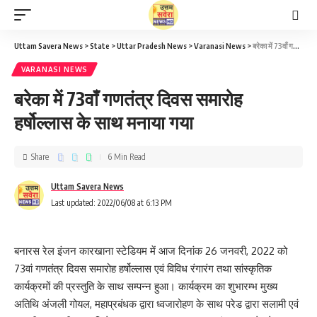
Uttam Savera News
>
State
>
Uttar Pradesh News
>
Varanasi News
>
बरेका में 73वाँ गणतंत्र दिवस समारोह हर्षोल्लास के साथ मनाया गया
VARANASI NEWS
बरेका में 73वाँ गणतंत्र दिवस समारोह
हर्षोल्लास के साथ मनाया गया
Share
6 Min Read
Uttam Savera News
Last updated: 2022/06/08 at 6:13 PM
बनारस रेल इंजन कारखाना स्टेडियम में आज दिनांक 26 जनवरी, 2022 को
73वां गणतंत्र दिवस समारोह हर्षोल्लास एवं विविध रंगारंग तथा सांस्कृतिक
कार्यक्रमों की प्रस्तुति के साथ सम्पन्न हुआ। कार्यक्रम का शुभारम्भ मुख्य
अतिथि अंजली गोयल, महाप्रबंधक द्वारा ध्वजारोहण के साथ परेड द्वारा सलामी एवं