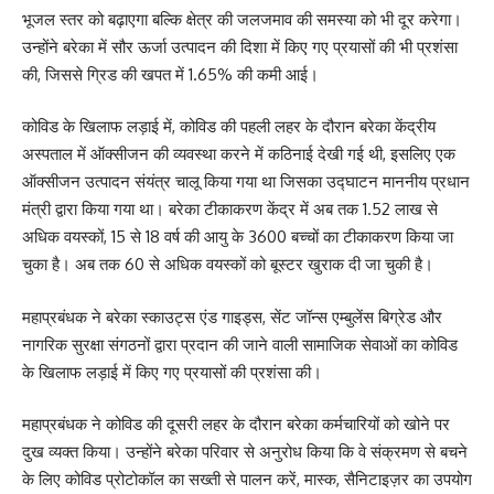
भूजल स्तर को बढ़ाएगा बल्कि क्षेत्र की जलजमाव की समस्या को भी दूर करेगा।
उन्होंने बरेका में सौर ऊर्जा उत्पादन की दिशा में किए गए प्रयासों की भी प्रशंसा
की, जिससे ग्रिड की खपत में 1.65% की कमी आई।
कोविड के खिलाफ लड़ाई में, कोविड की पहली लहर के दौरान बरेका केंद्रीय
अस्पताल में ऑक्सीजन की व्यवस्था करने में कठिनाई देखी गई थी, इसलिए एक
ऑक्सीजन उत्पादन संयंत्र चालू किया गया था जिसका उद्घाटन माननीय प्रधान
मंत्री द्वारा किया गया था। बरेका टीकाकरण केंद्र में अब तक 1.52 लाख से
अधिक वयस्कों, 15 से 18 वर्ष की आयु के 3600 बच्चों का टीकाकरण किया जा
चुका है। अब तक 60 से अधिक वयस्कों को बूस्टर खुराक दी जा चुकी है।
महाप्रबंधक ने बरेका स्काउट्स एंड गाइड्स, सेंट जॉन्स एम्बुलेंस बिग्रेड और
नागरिक सुरक्षा संगठनों द्वारा प्रदान की जाने वाली सामाजिक सेवाओं का कोविड
के खिलाफ लड़ाई में किए गए प्रयासों की प्रशंसा की।
महाप्रबंधक ने कोविड की दूसरी लहर के दौरान बरेका कर्मचारियों को खोने पर
दुख व्यक्त किया। उन्होंने बरेका परिवार से अनुरोध किया कि वे संक्रमण से बचने
के लिए कोविड प्रोटोकॉल का सख्ती से पालन करें, मास्क, सैनिटाइज़र का उपयोग