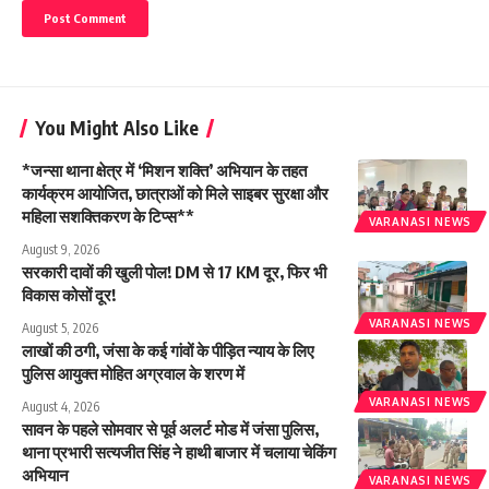
You Might Also Like
*जन्सा थाना क्षेत्र में ‘मिशन शक्ति’ अभियान के तहत
कार्यक्रम आयोजित, छात्राओं को मिले साइबर सुरक्षा और
महिला सशक्तिकरण के टिप्स**
VARANASI NEWS
August 9, 2026
सरकारी दावों की खुली पोल! DM से 17 KM दूर, फिर भी
विकास कोसों दूर!
VARANASI NEWS
August 5, 2026
लाखों की ठगी, जंसा के कई गांवों के पीड़ित न्याय के लिए
पुलिस आयुक्त मोहित अग्रवाल के शरण में
VARANASI NEWS
August 4, 2026
सावन के पहले सोमवार से पूर्व अलर्ट मोड में जंसा पुलिस,
थाना प्रभारी सत्यजीत सिंह ने हाथी बाजार में चलाया चेकिंग
अभियान
VARANASI NEWS