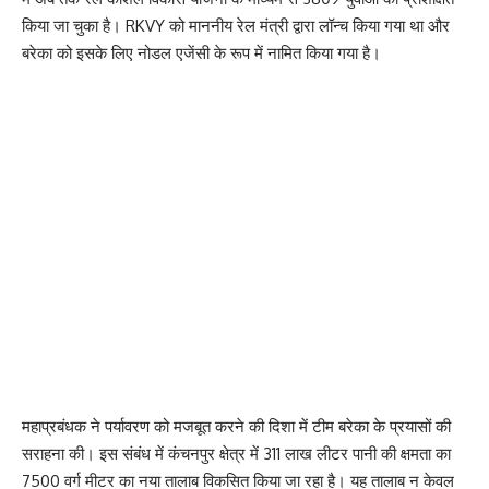
किया जा चुका है। RKVY को माननीय रेल मंत्री द्वारा लॉन्च किया गया था और
बरेका को इसके लिए नोडल एजेंसी के रूप में नामित किया गया है।
महाप्रबंधक ने पर्यावरण को मजबूत करने की दिशा में टीम बरेका के प्रयासों की
सराहना की। इस संबंध में कंचनपुर क्षेत्र में 311 लाख लीटर पानी की क्षमता का
7500 वर्ग मीटर का नया तालाब विकसित किया जा रहा है। यह तालाब न केवल