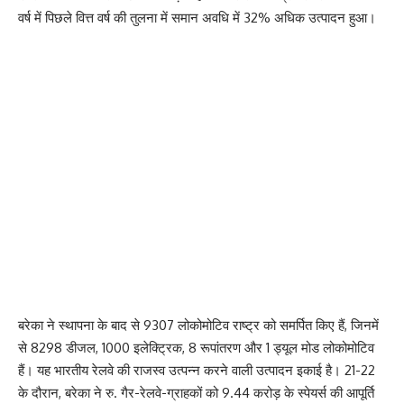
वर्ष में पिछले वित्त वर्ष की तुलना में समान अवधि में 32% अधिक उत्पादन हुआ।
बरेका ने स्थापना के बाद से 9307 लोकोमोटिव राष्ट्र को समर्पित किए हैं, जिनमें
से 8298 डीजल, 1000 इलेक्ट्रिक, 8 रूपांतरण और 1 ड्यूल मोड लोकोमोटिव
हैं। यह भारतीय रेलवे की राजस्व उत्पन्न करने वाली उत्पादन इकाई है। 21-22
के दौरान, बरेका ने रु. गैर-रेलवे-ग्राहकों को 9.44 करोड़ के स्पेयर्स की आपूर्ति