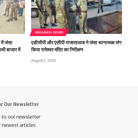
VARANASI NEWS
में जंसा
एडीसीपी और एसीपी राजातालाब ने जंसा थानाध्यक्ष संग
थी बाजार में
किया रामेश्वर मंदिर का निरीक्षण
August 2, 2026
or Our Newsletter
 to our newsletter
r newest articles