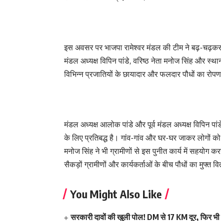
इस अवसर पर भाजपा रामेश्वर मंडल की टीम ने बढ़-चढ़कर हिस
मंडल अध्यक्ष विपिन पांडे, वरिष्ठ नेता मनोज सिंह और स्था
विभिन्न प्रजातियों के छायादार और फलदार पौधों का रो
मंडल अध्यक्ष आलोक पांडे और पूर्व मंडल अध्यक्ष विपिन 
के लिए प्रतिबद्ध है। गांव-गांव और घर-घर जाकर लोगों को 
मनोज सिंह ने भी ग्रामीणों से इस पुनीत कार्य में सहयोग क
सैकड़ों ग्रामीणों और कार्यकर्ताओं के बीच पौधों का मुफ्
You Might Also Like
सरकारी दावों की खुली पोल! DM से 17 KM दूर, फिर भी 