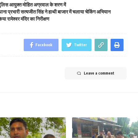
ए पुलिस आयुक्त मोहित अग्रवाल के शरण में
 थाना प्रभारी सत्यजीत सिंह ने हाथी बाजार में चलाया चेकिंग अभियान
ा रामेश्वर मंदिर का निरीक्षण
Facebook
Twitter
Leave a comment