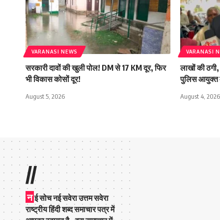
VARANASI NEWS
VARANASI 
सरकारी दावों की खुली पोल! DM से 17 KM दूर, फिर
लाखों की ठगी, 
भी विकास कोसों दूर!
पुलिस आयुक्त 
August 5, 2026
August 4, 2026
//
न
ई सोच नई सवेरा उत्तम सवेरा
राष्ट्रीय हिंदी शब्द समाचार पत्र में