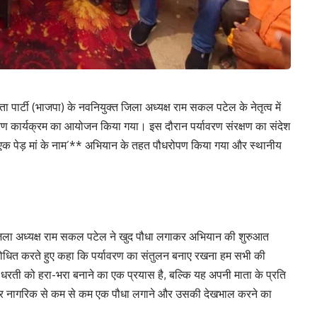
पार्टी (भाजपा) के नवनियुक्त जिला अध्यक्ष राम सकल पटेल के नेतृत्व में
ितरण कार्यक्रम का आयोजन किया गया। इस दौरान पर्यावरण संरक्षण का संदेश
वान **’एक पेड़ मां के नाम’** अभियान के तहत पौधरोपण किया गया और स्थानीय
्त जिला अध्यक्ष राम सकल पटेल ने खुद पौधा लगाकर अभियान की शुरुआत
बोधित करते हुए कहा कि पर्यावरण का संतुलन बनाए रखना हम सभी की
वल धरती को हरा-भरा बनाने का एक प्रयास है, बल्कि यह अपनी माता के प्रति
ंने हर नागरिक से कम से कम एक पौधा लगाने और उसकी देखभाल करने का