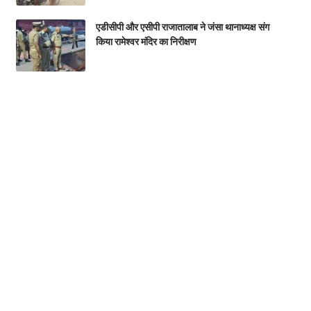
एडीसीपी और एसीपी राजातालाब ने जंसा थानाध्यक्ष संग
किया रामेश्वर मंदिर का निरीक्षण