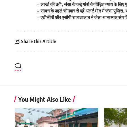
लाखों की ठगी, जंसा के कई गांवों के पीड़ित न्याय के लि
सावन के पहले सोमवार से पूर्व अलर्ट मोड में जंसा पुलिस,
एडीसीपी और एसीपी राजातालाब ने जंसा थानाध्यक्ष संग किय
Share this Article
You Might Also Like