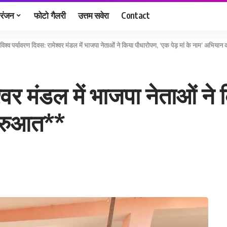
रंजन
फोटो गैलरी
उत्तम सवेरा
Contact
विश्व पर्यावरण दिवस: रामेश्वर मंडल में भाजपा नेताओं ने किया पौधारोपण, ‘एक पेड़ मां के नाम’ अभिया
श्वर मंडल में भाजपा नेताओं ने
शुरुआत**