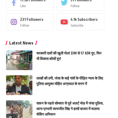
Like
Follow
231
Followers
4.1k
Subscribers
Follow
Subscribe
Latest News
सरकारी दावों की खुली पोल! DM से 17 KM दूर, फिर
भी विकास कोसों दूर!
लाखों की ठगी, जंसा के कई गांवों के पीड़ित न्याय के लिए
पुलिस आयुक्त मोहित अग्रवाल के शरण में
सावन के पहले सोमवार से पूर्व अलर्ट मोड में जंसा पुलिस,
थाना प्रभारी सत्यजीत सिंह ने हाथी बाजार में चलाया
चेकिंग अभियान