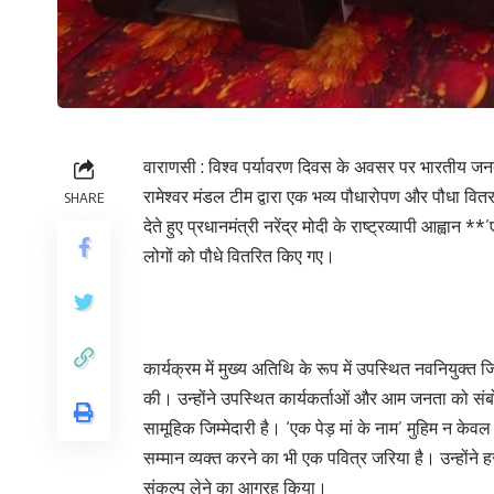
वाराणसी : विश्व पर्यावरण दिवस के अवसर पर भारतीय जनता 
रामेश्वर मंडल टीम द्वारा एक भव्य पौधारोपण और पौधा व
SHARE
देते हुए प्रधानमंत्री नरेंद्र मोदी के राष्ट्रव्यापी आह्
लोगों को पौधे वितरित किए गए।
कार्यक्रम में मुख्य अतिथि के रूप में उपस्थित नवनियुक
की। उन्होंने उपस्थित कार्यकर्ताओं और आम जनता को सं
सामूहिक जिम्मेदारी है। ‘एक पेड़ मां के नाम’ मुहिम न के
सम्मान व्यक्त करने का भी एक पवित्र जरिया है। उन्हो
संकल्प लेने का आग्रह किया।