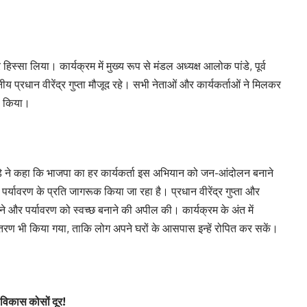
्सा लिया। कार्यक्रम में मुख्य रूप से मंडल अध्यक्ष आलोक पांडे, पूर्व
नीय प्रधान वीरेंद्र गुप्ता मौजूद रहे। सभी नेताओं और कार्यकर्ताओं ने मिलकर
पण किया।
पांडे ने कहा कि भाजपा का हर कार्यकर्ता इस अभियान को जन-आंदोलन बनाने
पर्यावरण के प्रति जागरूक किया जा रहा है। प्रधान वीरेंद्र गुप्ता और
रने और पर्यावरण को स्वच्छ बनाने की अपील की। कार्यक्रम के अंत में
त वितरण भी किया गया, ताकि लोग अपने घरों के आसपास इन्हें रोपित कर सकें।
विकास कोसों दूर!