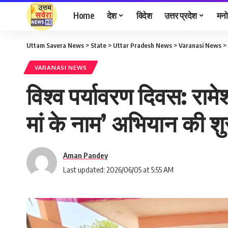
Home
देश
विदेश
उत्तर प्रदेश
मनो
Uttam Savera News
>
State
>
Uttar Pradesh News
>
Varanasi News
>
VARANASI NEWS
विश्व पर्यावरण दिवस: रामे
मां के नाम’ अभियान की 
Aman Pandey
Last updated: 2026/06/05 at 5:55 AM