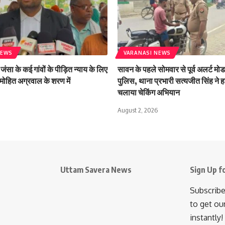
NEWS
VARANASI NEWS
जंसा के कई गांवों के पीड़ित न्याय के लिए
सावन के पहले सोमवार से पूर्व अलर्ट मोड 
मोहित अग्रवाल के शरण में
पुलिस, थाना प्रभारी सत्यजीत सिंह ने हा
चलाया चेकिंग अभियान
August 2, 2026
Uttam Savera News
Sign Up f
Subscribe
to get ou
instantly!