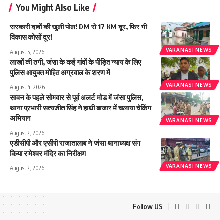
You Might Also Like
सरकारी दावों की खुली पोल! DM से 17 KM दूर, फिर भी
विकास कोसों दूर!
VARANASI NEWS
August 5, 2026
लाखों की ठगी, जंसा के कई गांवों के पीड़ित न्याय के लिए
पुलिस आयुक्त मोहित अग्रवाल के शरण में
VARANASI NEWS
August 4, 2026
सावन के पहले सोमवार से पूर्व अलर्ट मोड में जंसा पुलिस,
थाना प्रभारी सत्यजीत सिंह ने हाथी बाजार में चलाया चेकिंग
अभियान
VARANASI NEWS
August 2, 2026
एडीसीपी और एसीपी राजातालाब ने जंसा थानाध्यक्ष संग
किया रामेश्वर मंदिर का निरीक्षण
VARANASI NEWS
August 2, 2026
Follow US