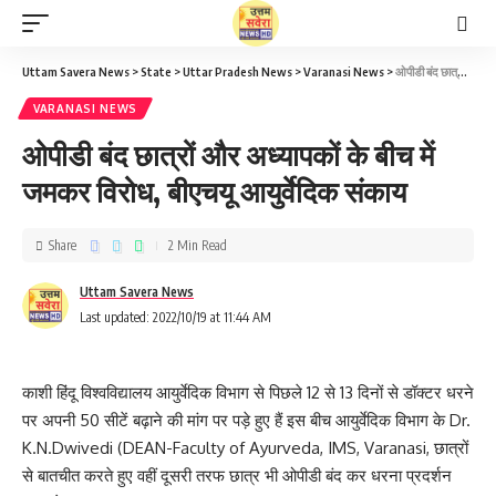
Uttam Savera News
>
State
>
Uttar Pradesh News
>
Varanasi News
>
ओपीडी बंद छात्रों और अध्यापकों के बीच में जमकर विरोध, बीएचयू आयुर्वेदिक संकाय
VARANASI NEWS
ओपीडी बंद छात्रों और अध्यापकों के बीच में
जमकर विरोध, बीएचयू आयुर्वेदिक संकाय
Share
2 Min Read
Uttam Savera News
Last updated: 2022/10/19 at 11:44 AM
काशी हिंदू विश्वविद्यालय आयुर्वेदिक विभाग से पिछले 12 से 13 दिनों से डॉक्टर धरने
पर अपनी 50 सीटें बढ़ाने की मांग पर पड़े हुए हैं इस बीच आयुर्वेदिक विभाग के Dr.
K.N.Dwivedi (DEAN-Faculty of Ayurveda, IMS, Varanasi, छात्रों
से बातचीत करते हुए वहीं दूसरी तरफ छात्र भी ओपीडी बंद कर धरना प्रदर्शन