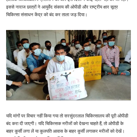
इससे नाराज छात्रों ने आयुर्वेद संकाय की ओपीडी और राष्ट्रीय क्षार सूत्र
चिकित्सा संसाधन केंद्र को बंद कर ताला जड़ दिया।
यदि मांगों पर विचार नहीं किया गया तो सरसुंदरलाल चिकित्सालय की पूरी ओपीडी
बंद करा दी जाएगी। यदि चिकित्सक मरीजों को देखना चाहते हैं, तो ओपीडी के
बाहर कुर्सी लगा लें या कुलपति आवास के बाहर कुर्सी लगाकर मरीजों को देखें।