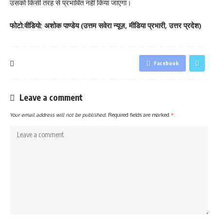
उसको किसी तरह से प्रभावित नहीं किया जाएगा।
फोटो:वीडियो: अशोक पाण्डेय (उत्तम सवेरा न्यूज़, मीडिया प्रभारी, उत्तर प्रदेश)
Facebook
Leave a comment
Your email address will not be published.
Required fields are marked
*