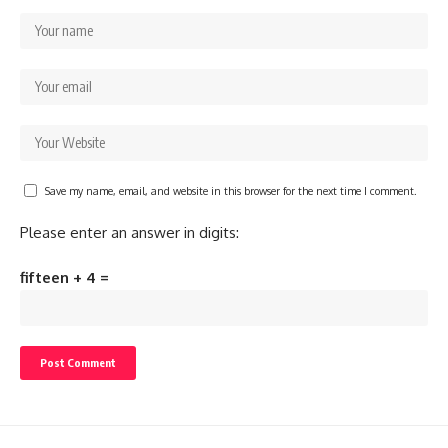
Save my name, email, and website in this browser for the next time I comment.
Please enter an answer in digits:
fifteen + 4 =