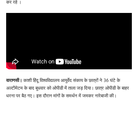
कर रहे ।
वाराणसी।
काशी हिंदू विश्वविद्यालय आयुर्वेद संकाय के छात्रों ने 36 घंटे के
अल्टीमेटम के बाद बुधवार को ओपीडी में ताला जड़ दिया। छात्र ओपीडी के बाहर
धरना पर बैठ गए। इस दौरान मांगों के समर्थन में जमकर नारेबाजी की।