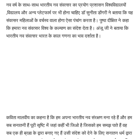
नव वर्ष के साथ-साथ भारतीय नव संवत्सर का प्रयोग प्रशासन विश्वविद्यालयों
,विद्यालय और अन्य प्लेटफार्म पर भी होना चाहिए डॉ सुनीता डोंगरी ने बताया कि यह
संवत्सर महिलाओं के वर्चस्व वाला होगा ऐसा पंचांग करता है। पुष्पा दीक्षित ने कहा
कि हमारा नव संवत्सर विश्व के कल्याण का संदेश देता है। अंजू जी ने बताया कि
भारतीय नव संवत्सर भारत के काल गणना का भाव दर्शाता है।
कविता मालवीय का कहना है कि हम अपना भारतीय नव संरक्षण मना रहे हैं और हम
सब सनातनी हैं पूरी सृष्टि में जहां कहीं भी जिओ है जिसको हम समझ पाते हैं वह
सब एक ही ब्रह्म के द्वारा बनाए गए हैं उसी संदेश को देने के लिए सनातन धर्म द्वारा