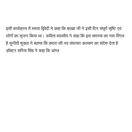
इसी कार्यक्रम में ममता द्विवेदी ने कहा कि ब्रह्मा जी ने इसी दिन संपूर्ण सृष्टि एवं
लोगों का सृजन किया था। कविता मालवीय ने कहा कि इस समस्या का नाम पिंगल
है सुनीती शुक्ला ने बताया कि हमारा की नव संवत्सर कल्याण का संदेश देता है
डॉक्टर सरिता सिंह ने कहा कि आंग्ल