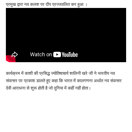
प्रमुख द्वारा नव कलश पर दीप प्रज्जवलित कर हुआ ।
कार्यक्रम में काशी की प्रसिद्ध ज्योतिषाचार्य शालिनी खरे जी ने भारतीय नव
संवत्सर पर प्रकाश डालते हुए कहा कि भारत में कालगणना अर्थात नव संवत्सर
देवी आराधना से शुरू होती है जो दुनिया में कहीं नहीं होता।