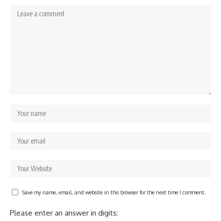
Save my name, email, and website in this browser for the next time I comment.
Please enter an answer in digits: