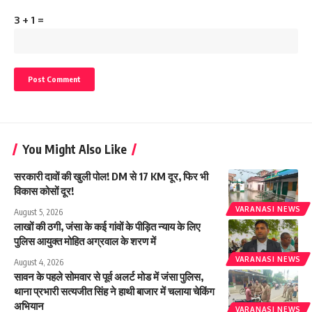
3 + 1 =
You Might Also Like
सरकारी दावों की खुली पोल! DM से 17 KM दूर, फिर भी
विकास कोसों दूर!
VARANASI NEWS
August 5, 2026
लाखों की ठगी, जंसा के कई गांवों के पीड़ित न्याय के लिए
पुलिस आयुक्त मोहित अग्रवाल के शरण में
VARANASI NEWS
August 4, 2026
सावन के पहले सोमवार से पूर्व अलर्ट मोड में जंसा पुलिस,
थाना प्रभारी सत्यजीत सिंह ने हाथी बाजार में चलाया चेकिंग
अभियान
VARANASI NEWS