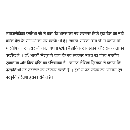
समाजसेविका प्रतिभा जी ने कहा कि भारत का नव संवत्सर सिर्फ एक देश का नहीं
बल्कि देश के सीमाओं को पार करके भी है। समाज सेविका बिना जी ने बताया कि
भारतीय नव संवत्सर की काल गणना पूर्णता वैज्ञानिक सांस्कृतिक और समरसता का
प्रतीक है । डॉ. भारती मिश्रा ने कहा कि नव संवत्सर भारत का गौरव भारतीय
एकात्मता और विश्व दृष्टि का परिचायक है। समाज सेविका प्रियंका ने बताया कि
प्रकृति भी नव संवत्सर को स्वीकार करती है । वृक्षों में नव पल्लव का आगमन एवं
प्रकृति हरितमा इसका संकेत है।