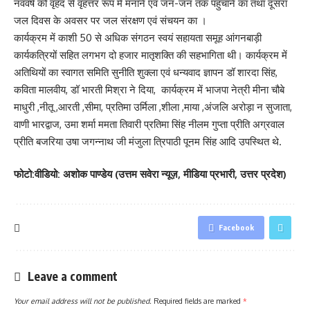
नववर्ष को वृहद से वृहत्तर रूप में मनाने एवं जन-जन तक पहुंचाने का तथा दूसरा
जल दिवस के अवसर पर जल संरक्षण एवं संचयन का ।
कार्यक्रम में काशी 50 से अधिक संगठन स्वयं सहायता समूह आंगनबाड़ी
कार्यकत्रियों सहित लगभग दो हजार मातृशक्ति की सहभागिता थी। कार्यक्रम में
अतिथियों का स्वागत समिति सुनीति शुक्ला एवं धन्यवाद ज्ञापन डॉ शारदा सिंह,
कविता मालवीय, डॉ भारती मिश्रा ने दिया, कार्यक्रम में भाजपा नेत्री मीना चौबे
माधुरी ,नीतू ,आरती ,सीमा, प्रतिमा उर्मिला ,शीला ,माया ,अंजलि अरोड़ा न सुजाता,
वाणी भारद्वाज, उमा शर्मा ममता तिवारी प्रतिमा सिंह नीलम गुप्ता प्रीति अग्रवाल
प्रीति बजरिया उषा जगन्नाथ जी मंजुला त्रिपाठी पूनम सिंह आदि उपस्थित थे.
फोटो:वीडियो: अशोक पाण्डेय (उत्तम सवेरा न्यूज़, मीडिया प्रभारी, उत्तर प्रदेश)
Facebook
Leave a comment
Your email address will not be published.
Required fields are marked
*