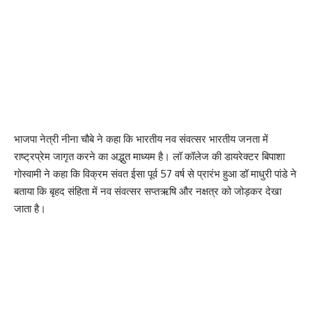
भाजपा नेत्री नीना चौबे ने कहा कि भारतीय नव संवत्सर भारतीय जनता में
राष्ट्रप्रेम जागृत करने का अद्भुत माध्यम है। लॉ कॉलेज की डायरेक्टर बिपाशा
गोस्वामी ने कहा कि विक्रम संवत ईसा पूर्व 57 वर्ष से प्रारंभ हुआ डॉ माधुरी पांडे ने
बताया कि बृहद संहिता में नव संवत्सर सप्तऋषि और नक्षत्र को जोड़कर देखा
जाता है।