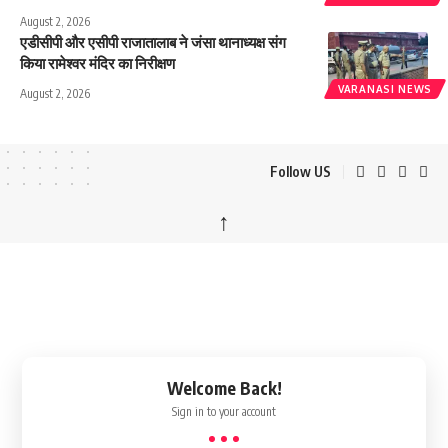
August 2, 2026
एडीसीपी और एसीपी राजातालाब ने जंसा थानाध्यक्ष संग
किया रामेश्वर मंदिर का निरीक्षण
VARANASI NEWS
August 2, 2026
Follow US
↑
Welcome Back!
Sign in to your account