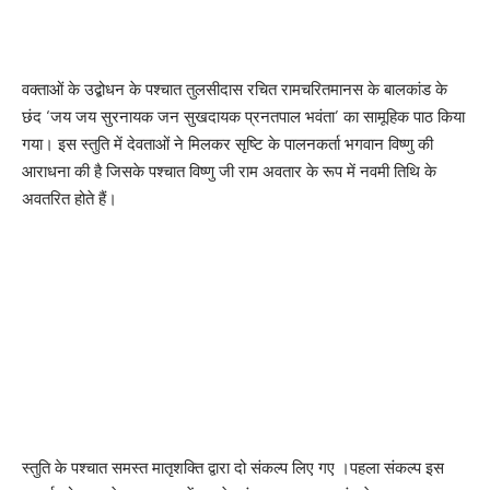
वक्ताओं के उद्बोधन के पश्चात तुलसीदास रचित रामचरितमानस के बालकांड के
छंद ‘जय जय सुरनायक जन सुखदायक प्रनतपाल भवंता’ का सामूहिक पाठ किया
गया। इस स्तुति में देवताओं ने मिलकर सृष्टि के पालनकर्ता भगवान विष्णु की
आराधना की है जिसके पश्चात विष्णु जी राम अवतार के रूप में नवमी तिथि के
अवतरित होते हैं।
स्तुति के पश्चात समस्त मातृशक्ति द्वारा दो संकल्प लिए गए ।पहला संकल्प इस