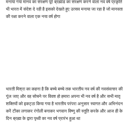
मनाया गया मानव का संरक्षण पूरे ब्रह्मांड का संरक्षण करने वाला नव वर्ष प्रकृति
भी भारत में संदेश दे रही है इसको देखते हुए उत्सव मनाया जा रहा है जो मानवता
की रक्षा करने वाला एक नया वर्ष होगा
भारती मिश्रा का कहना है कि बच्चे बच्चे तक भारतीय नव वर्ष की नवसंवत्सर की
गूंज जाए और वह सोचने पर विवश हो हमारा अपना भी नव वर्ष है और सभी मातृ
शक्तियों को इकट्ठा किया गया है भारतीय परंपरा अनुसार स्वागत और अभिनंदन
करें टीका लगाकर रंगोली बनाकर भगवान विष्णु की स्तुति करके और आज ही के
दिन ब्रह्मा के द्वारा पृथ्वी का नव वर्ष प्रारंभ हुआ था