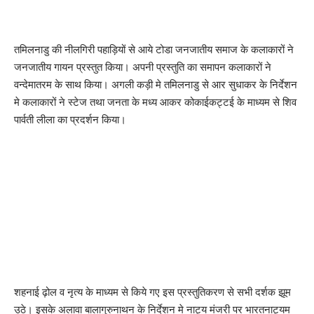
तमिलनाडु की नीलगिरी पहाड़ियों से आये टोडा जनजातीय समाज के कलाकारों ने
जनजातीय गायन प्रस्तुत किया। अपनी प्रस्तुति का समापन कलाकारों ने
वन्देमातरम के साथ किया। अगली कड़ी मे तमिलनाडु से आर सुधाकर के निर्देशन
मे कलाकारों ने स्टेज तथा जनता के मध्य आकर कोकाईकट्टई के माध्यम से शिव
पार्वती लीला का प्रदर्शन किया।
शहनाई ढ़ोल व नृत्य के माध्यम से किये गए इस प्रस्तुतिकरण से सभी दर्शक झूम
उठे। इसके अलावा बालागुरुनाथन के निर्देशन मे नाट्य मंजरी पर भारतनाट्यम