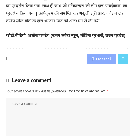
का प्रदर्शन किया गया, साथ ही साथ जी मणिकन्दन की टीम द्वारा पम्बईवाद्यम का
प्रदर्शन किया गया | कार्यक्रम की समाप्ति करुणकुली श्री आर. गणेशन द्वारा
तमिल लोक गीतों के द्वारा भगवान शिव की आराधना से की गयी।
फोटो:वीडियो: अशोक पाण्डेय (उत्तम सवेरा न्यूज़, मीडिया प्रभारी, उत्तर प्रदेश)
Facebook
Leave a comment
Your email address will not be published.
Required fields are marked
*