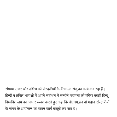
संगमम उत्तर और दक्षिण की संस्कृतियों के बीच एक सेतु का कार्य कर रहा हैँ।
हिन्दी व तमिल भाषाओ में अपने संबोधन में उन्होंने महामना की बगिया काशी हिन्दू
विश्वविद्यालय का आभार व्यक्त करते हुए कहा कि बीएचयू इन दो महान संस्कृतियों
के संगम के आयोजन का महान कार्य बखूबी कर रहा है।