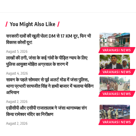
You Might Also Like
सरकारी दावों की खुली पोल! DM से 17 KM दूर, फिर भी
विकास कोसों दूर!
VARANASI NEWS
August 5, 2026
लाखों की ठगी, जंसा के कई गांवों के पीड़ित न्याय के लिए
पुलिस आयुक्त मोहित अग्रवाल के शरण में
VARANASI NEWS
August 4, 2026
सावन के पहले सोमवार से पूर्व अलर्ट मोड में जंसा पुलिस,
थाना प्रभारी सत्यजीत सिंह ने हाथी बाजार में चलाया चेकिंग
अभियान
VARANASI NEWS
August 2, 2026
एडीसीपी और एसीपी राजातालाब ने जंसा थानाध्यक्ष संग
किया रामेश्वर मंदिर का निरीक्षण
VARANASI NEWS
August 2, 2026