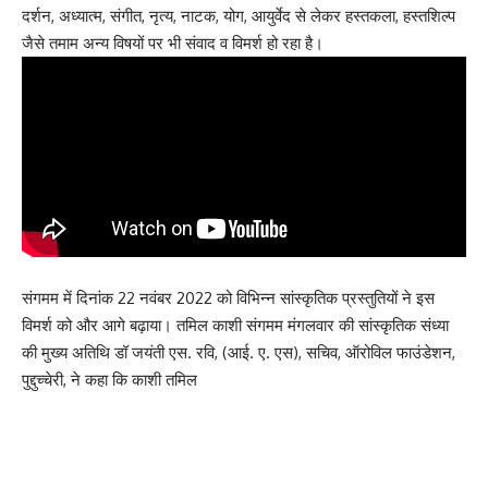
दर्शन, अध्यात्म, संगीत, नृत्य, नाटक, योग, आयुर्वेद से लेकर हस्तकला, हस्तशिल्प
जैसे तमाम अन्य विषयों पर भी संवाद व विमर्श हो रहा है।
संगमम में दिनांक 22 नवंबर 2022 को विभिन्न सांस्कृतिक प्रस्तुतियों ने इस
विमर्श को और आगे बढ़ाया। तमिल काशी संगमम मंगलवार की सांस्कृतिक संध्या
की मुख्य अतिथि डॉ जयंती एस. रवि, (आई. ए. एस), सचिव, ऑरोविल फाउंडेशन,
पुद्दुच्चेरी, ने कहा कि काशी तमिल