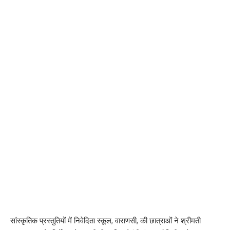
सांस्कृतिक प्रस्तुतियों में निवेदिता स्कूल, वाराणसी, की छात्राओं ने श्रीमती