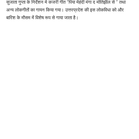
सुजाता गुप्ता के निर्देशन मे कजरी गीत “पिया मेहंदी मंगा द मोतिझील से ” तथा
अन्य लोकगीतों का गायन किया गया। उत्तरप्रदेश की इस लोकविधा को और
बारिश के मौसम में विशेष रूप से गाया जाता है।