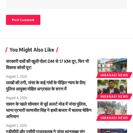
You Might Also Like
सरकारी दावों की खुली पोल! DM से 17 KM दूर, फिर भी
विकास कोसों दूर!
VARANASI NEWS
August 5, 2026
लाखों की ठगी, जंसा के कई गांवों के पीड़ित न्याय के लिए
पुलिस आयुक्त मोहित अग्रवाल के शरण में
VARANASI NEWS
August 4, 2026
सावन के पहले सोमवार से पूर्व अलर्ट मोड में जंसा पुलिस,
थाना प्रभारी सत्यजीत सिंह ने हाथी बाजार में चलाया चेकिंग
अभियान
VARANASI NEWS
August 2, 2026
एडीसीपी और एसीपी राजातालाब ने जंसा थानाध्यक्ष संग