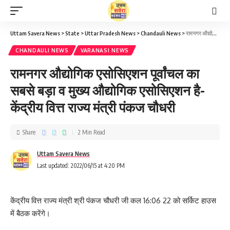
Uttam Savera News
>
State
>
Uttar Pradesh News
>
Chandauli News
>
रामनगर औद्योगिक एसोसिएशन पूर्वांचल का सबसे बड़ा व मुख्य औद्योगिक एसोसिएशन है- केंद्रीय वित्त राज्य मंत्री पंकज चौधरी
CHANDAULI NEWS
VARANASI NEWS
रामनगर औद्योगिक एसोसिएशन पूर्वांचल का
सबसे बड़ा व मुख्य औद्योगिक एसोसिएशन है-
केंद्रीय वित्त राज्य मंत्री पंकज चौधरी
Share
2 Min Read
Uttam Savera News
Last updated: 2022/06/15 at 4:20 PM
केंद्रीय वित्त राज्य मंत्री श्री पंकज चौधरी जी कल 16:06 22 को सर्किट हाउस
में बैठक करेंगे।