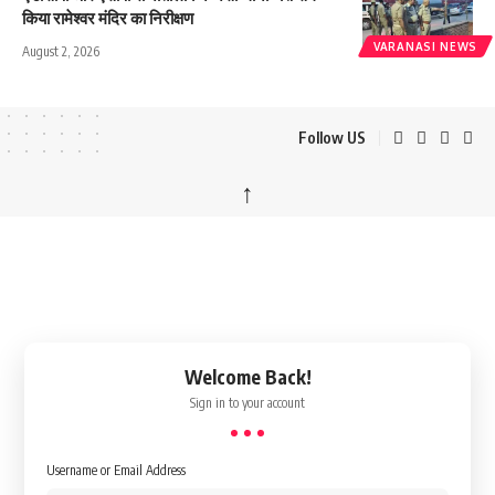
किया रामेश्वर मंदिर का निरीक्षण
VARANASI NEWS
August 2, 2026
Follow US
↑
Welcome Back!
Sign in to your account
Username or Email Address