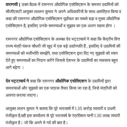
वाराणसी |
उक्त बैठक में रामनगर औद्योगिक एसोसिएशन के समस्त उद्यमियों को
सीजीएसटी आयुक्त लल्लन कुमार ने अपने अधिकारियों के साथ आमंत्रित किया व
कहा की रामनगर औद्योगिक एसोसिएशन पूर्वांचल का सबसे बड़ा व मुख्य औद्योगिक
एसोसिएशन है, इसलिए उनके समस्याओं व सुझाव का एक अलग महत्व होगा ।
रामनगर औद्योगिक एसोसिएशन के अध्यक्ष देव भट्टाचार्य ने कहा कि केंद्रीय वित्त
राज्य मंत्री पंकज चौधरी जी खुद में एक बड़े उद्योगपति हैं , इसलिए वे उद्यमियों की
समस्याओं को भलीभांति समझेंगे, तथा एसोसिएशन द्वारा दिए गए सुझावो को ध्यान
देते हुए समस्याओं का निदान करेंगे जिससे देशभर के उद्यमियों का व्यवसाय बहुत
आगे बढ़ेगा ।
देव भट्टाचार्य ने
कहा कि रामनगर
औद्योगिक एसोसिएशन
के उद्यमियों द्वारा
समास्याओं और सुझावो का एक पत्रक तैयार किया जा रहा है, जिसे मंत्रीजी को
अवगत कराया जाएगा।
आयुक्त ललन कुमार ने बताया कि पूरे भारतवर्ष में 1.35 करोड़ व्यापारी व उधमी
पंजीकृत है,वही इस कार्यालय से पूरे भारतवर्ष के 1प्रतिशत यानी 1.30 लाख व्यपारी
पंजीकृत है। जो कि अपने मे गर्व की बात है।