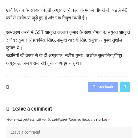
एसोसिएशन के संरक्षक के डी अग्रवाल ने कहा कि पंकज चौधरी जी पिछले 40
वर्षों से उद्योग से जुड़े हुए हैं और एक निपुण उधमी है।
आमंत्रण करने में GST आयुक्त लल्लन कुमार के साथ विभाग के संयुक्त आयुक्त
राजेंद्र कुमार सिंह,कविता सिंह,उपायुक्त आर बी सिंह, संयुक्त आयुक्त सुशील
कुमार थे।
उद्यमियों की तरफ से के दी अग्रवाल, सतीश गुप्ता , अशोक सुल्तानिया,पीयूष
अग्रवाल, अजय राय, रवि गुप्ता व अनूप साहू थे।
Facebook
Leave a comment
Your email address will not be published.
Required fields are marked
*