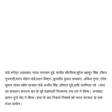
पांडे मनेंद्र उपाध्याय, राघव नारायण दुबे, संजीव चौरसिया,सुरेश बहादुर सिंह ,रौशन
गुजराती,मदन मोहन पांडे,मदन मिश्रा ,कुलदीप कुमार पासवान, अंकित गुप्ता ,रमेश
कुमार यादव महेश प्रसाद पांडे अजीत सिंह ,कौशल दुबे,आदि उपस्थित रहे ।सभा
का संचालन बनारस बार के पूर्व महामंत्री नित्यानंद राय राय ने किया। धन्यवाद
ज्ञापन दुर्गा सेठ ने किया।सभा के बाद निकले निष्कर्ष को भारत सरकार के पास
भेजा जायेगा।