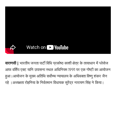
वाराणसी
|
भारतीय जनता पार्टी विधि प्रकोष्ठ काशी क्षेत्र के तत्वाधान में प्लेसेज
आफ वर्शिप एक्ट यानि उपासना स्थल अधिनियम 1991 पर एक गोष्टी का आयोजन
हुआ।आयोजन के मुख्य अतिथि सर्वोच्च न्यायालय के अधिवक्ता विष्णु शंकर जैन
रहे ।अध्यक्षता रोहनिया के निर्वतमान विधायक सुरेंद्र नारायण सिंह ने किया।