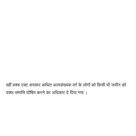
वहीं वक्फ एक्ट बनाकर कथित अल्पसंख्यक वर्ग के लोगों को किसी भी जमीन को
वक्फ सम्पत्ति घोषित करने का अधिकार दे दिया गया ।