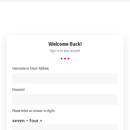
Welcome Back!
Sign in to your account
Username or Email Address
Password
Please enter an answer in digits:
seven − four =