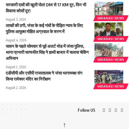
सरकारी दावों की खुली पोल! DM से 17 KM दूर, फिर भी
विकास कोसों दूर!
VARANASI NEWS
August 5, 2026
लाखों की ठगी, जंसा के कई गांवों के पीड़ित न्याय के लिए
पुलिस आयुक्त मोहित अग्रवाल के शरण में
VARANASI NEWS
August 4, 2026
सावन के पहले सोमवार से पूर्व अलर्ट मोड में जंसा पुलिस,
थाना प्रभारी सत्यजीत सिंह ने हाथी बाजार में चलाया चेकिंग
अभियान
VARANASI NEWS
August 2, 2026
एडीसीपी और एसीपी राजातालाब ने जंसा थानाध्यक्ष संग
किया रामेश्वर मंदिर का निरीक्षण
VARANASI NEWS
August 2, 2026
Follow US
↑