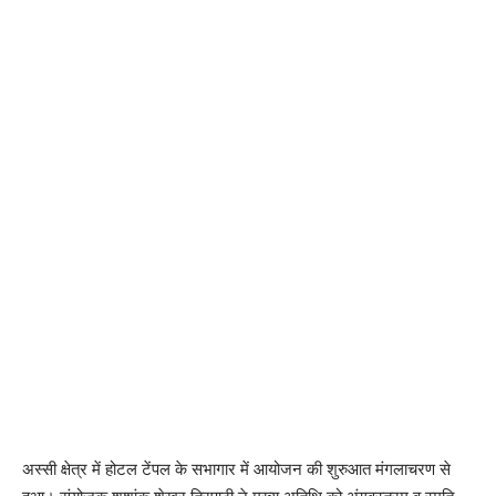
अस्सी क्षेत्र में होटल टेंपल के सभागार में आयोजन की शुरुआत मंगलाचरण से