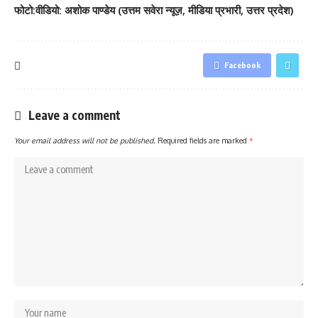
फोटो:वीडियो: अशोक पाण्डेय (उत्तम सवेरा न्यूज़, मीडिया प्रभारी, उत्तर प्रदेश)
Facebook
Leave a comment
Your email address will not be published.
Required fields are marked
*