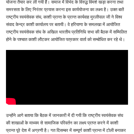
योजना तैयार कर ली गयी हैं। समाज में विभेद के विरुद्ध विमर्श खड़ा करना तथा
समरसता के लिए निरंतर प्रयास करना इस कार्ययोजना का लक्ष्य है। उक्त बातें
राष्ट्रीय स्वयंसेवक संघ, काशी प्रान्त के प्रान्त कार्यवाह मुरलीपाल जी ने विश्व
संवाद केन्द्र काशी कार्यालय पर बतायी। वे हरियाणा के समलखा में आयोजित
राष्ट्रीय स्वयंसेवक संघ के अखिल भारतीय प्रतिनिधि सभा की बैठक में सम्मिलित
होने के पश्चात काशी लौटकर आयोजित पत्रकार वार्ता को सम्बोधित कर रहे थे।
उन्होंने आगे बताया कि बैठक में जानकारी में दी गयी कि राष्ट्रीय स्वयंसेवक संघ
की शाखाओं के माध्यम से सामाजिक परिवर्तन का लक्ष्य प्राप्त करने में काशी
प्रान्त पूरे देश में अग्रणी है। गत दिसम्बर में सम्पूर्ण काशी प्रान्त में टोली बनाकर