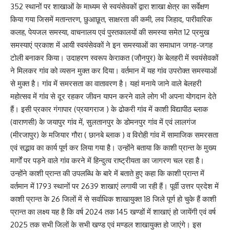
352 स्थानों पर शाखाओं के माध्यम से स्वयंसेवकों द्वारा शाखा क्षेत्र का सर्वेक्षण
किया गया जिसमें मतान्तरण, छुआछूत, साक्षरता की कमी, लव जिहाद, पारीवारिक
कलह, पेयजल समस्या, वाचनालय एवं पुस्तकालयों की समस्या समेत 12 प्रमुख
समस्याएं प्रकाश में आयी स्वयंसेवकों ने इन समस्याओं का समाधान जगह-जगह
टोली बनाकर किया। उदाहरण स्वरूप केराकत (जौनपुर) के बेलहरी में स्वयंसेवकों
ने मिलकर गांव को व्यसन मुक्त कर दिया। वर्तमान में यह गांव उपरोक्त समस्याओं
से मुक्त है। गांव में समरसता का वातावरण है। यहां मनाये जाने वाले बेलहरी
महोत्सव में गांव से दूर रहकर जीवन यापन करने वाले लोग भी अपना योगदान देते
हैं। इसी प्रकार गंगापार (प्रयागराज ) के ढोकरी गांव में काशी विद्यापीठ ब्लाक
(वाराणसी) के जयापुर गांव में, सुलतानपुर के डोमनपुर गांव में एवं लालगंज
(मीरजापुर) के मजियार गौरा ( छानबे ब्लाक ) व विरोही गांव में सामाजिक समरसता
एवं सद्भाव का कार्य पूर्ण कर लिया गया है। उन्होंने बताया कि काशी प्रान्त के मुख्य
मार्गों पर पड़ने वाले गांव करने में हिन्दुत्व राष्ट्रीयता का जागरण चल रहा है।
उन्होंने काशी प्रान्त की उपलब्धि के बारे में बताते हुए कहा कि काशी प्रान्त में
वर्तमान में 1793 स्थानों पर 2639 शाखाएं लगायी जा रही हैं। पूर्वी उत्तर प्रदेश में
काशी प्रान्त के 26 जिलों में से सर्वाधिक शाखायुक्त 18 जिले पूर्ण हो चुके हैं काशी
प्रान्त का लक्ष्य यह है कि वर्ष 2024 तक 145 खण्डों में शाखाएं हो जायेंगी एवं वर्ष
2025 तक सभी जिलों के सभी खण्ड एवं मण्डल शाखायुक्त हो जाएंगे। इस