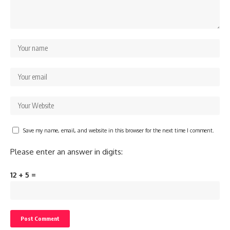
Save my name, email, and website in this browser for the next time I comment.
Please enter an answer in digits:
12 + 5 =