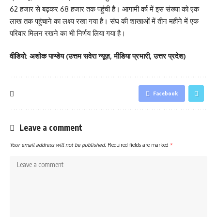
62 हजार से बढ़कर 68 हजार तक पहुंची है। आगामी वर्ष में इस संख्या को एक
लाख तक पहुंचाने का लक्ष्य रखा गया है। संघ की शाखाओं में तीन महीने में एक
परिवार मिलन रखने का भी निर्णय लिया गया है।
वीडियो: अशोक पाण्डेय (उत्तम सवेरा न्यूज़, मीडिया प्रभारी, उत्तर प्रदेश)
Facebook
Leave a comment
Your email address will not be published.
Required fields are marked
*