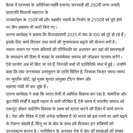
बैठक में प्रस्ताव के अतिरिक्त महर्षि दयानंद सरस्वती की 200वीं जन्म जयंती,
छत्रपति शिवाजी महाराज के
राज्यारोहण के 350वें वर्ष और महावीर स्वामी के निर्वाण के 2550वें वर्ष पूर्ण होने
पर तीन वक्तव्य भी जारी किये गए।
प्रान्त कार्यवाह ने बताया कि विजयादशमी 2025 में संघ के 100 वर्ष पूरे हो रहे हैं।
इसके लिए कार्य विस्तार तथा कार्य की गुणात्मकता बढ़ाने की योजना बनी है।
स्थान-स्थान पर ग्राम बस्तियों की परिस्थिति का अध्ययन कर वहां की समस्याओं
के समाधान की दिशा में शाखा के स्वयंसेवक समाज को जोड़कर प्रयास करेंगे।
ऐसे प्रयोग अब भी किए जा रहे हैं, जिनकी चर्चा भी प्रतिनिधि सभा में हुई। उन्होंने
कहा कि संघ जनसंख्या असंतुलन के प्रति चिंतित है, जिसका जिक्र समय-समय
पर सुप्रीम कोर्ट, पूर्व मुख्य चुनाव आयुक्त टीएन शेषन और
महात्मा गांधी भी कर चुके हैं।
प्रान्त कार्यवाह ने कहा कि भारत तेजी से आर्थिक विकास कर रहा है. सामरिक और
कूटनीति मोर्चों में बढ़ती महत्ता से सभी परिचित हैं, ऐसे समय में भारतीय समाज को
एकजुट होकर सर्वागीण विकास के लक्ष्य को प्राप्त करने की दिशा में कार्य करना
है। देश और विदेश में ऐसी अनेक शक्तियां हैं जो भारत को इस रास्ते पर आगे बढ़ने
से रोकना चाहती हैं, किंतु स्व के बोध के साथ हमें मिलकर इन शक्तियों को
प्रभावशून्य बनाना है। प्रतिवेदन के अनुसार देश में संघ की शाखाओं की संख्या