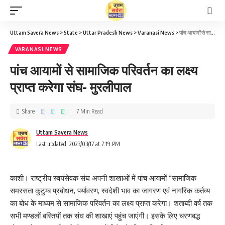
Uttam Savera News
>
State
>
Uttar Pradesh News
>
Varanasi News
>
पांच आयामों से सामाजिक परिवर्तन का लक्ष्य प्राप्त करेगा संघ- मुरलीपाल
VARANASI NEWS
पांच आयामों से सामाजिक परिवर्तन का लक्ष्य
प्राप्त करेगा संघ- मुरलीपाल
Share
7 Min Read
Uttam Savera News
Last updated: 2023/03/17 at 7:19 PM
काशी। राष्ट्रीय स्वयंसेवक संघ अपनी शाखाओं में पांच आयामों “सामाजिक
समरसता कुटुम्ब प्रबोधन, पर्यावरण, स्वदेशी भाव का जागरण एवं नागरिक कर्तव्य
का बोध के माध्यम से सामाजिक परिवर्तन का लक्ष्य प्राप्त करेगा। शताब्दी वर्ष तक
सभी मण्डलों बस्तियों तक संघ की शाखाएं पहुंच जाएंगी। इसके लिए चरणबद्ध