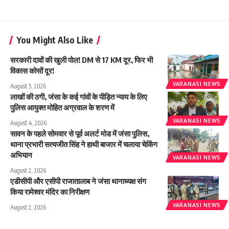
You Might Also Like
सरकारी दावों की खुली पोल! DM से 17 KM दूर, फिर भी
विकास कोसों दूर!
VARANASI NEWS
August 5, 2026
लाखों की ठगी, जंसा के कई गांवों के पीड़ित न्याय के लिए
पुलिस आयुक्त मोहित अग्रवाल के शरण में
VARANASI NEWS
August 4, 2026
सावन के पहले सोमवार से पूर्व अलर्ट मोड में जंसा पुलिस,
थाना प्रभारी सत्यजीत सिंह ने हाथी बाजार में चलाया चेकिंग
अभियान
VARANASI NEWS
August 2, 2026
एडीसीपी और एसीपी राजातालाब ने जंसा थानाध्यक्ष संग
किया रामेश्वर मंदिर का निरीक्षण
VARANASI NEWS
August 2, 2026