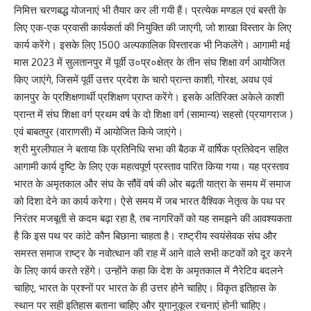
निमित्त चरणबद्ध योजनाएं भी तैयार कर ली गयी हैं। प्रत्येक मण्डल एवं बस्ती के
लिए एक-एक प्रवासी कार्यकर्ता की नियुक्ति की जाएगी, जो शाखा विस्तार के लिए
कार्य करेंगे। इसके लिए 1500 अल्पकालिक विस्तारक भी निकलेंगे। आगामी मई
मास 2023 में सुलतानपुर में पूर्वी उ०प्र०क्षेत्र के तीन संघ शिक्षा वर्ग आयोजित
किए जाएंगे, जिसमें पूर्वी उत्तर प्रदेश के चारो प्रान्त काशी, गोरक्ष, अवध एवं
कानपुर के प्रशिक्षणार्थी प्रशिक्षण प्राप्त करेंगे। इसके अतिरिक्त अकेले काशी
प्रान्त में संघ शिक्षा वर्ग प्रथम वर्ष के दो शिक्षा वर्ग (सामान्य) सहसो (प्रयागराज )
एवं बाबतपुर (वाराणसी) में आयोजित किये जाएंगे।
श्री मुरलीपाल ने बताया कि प्रतिनिधि सभा की बैठक में वार्षिक प्रतिवेदन सहित
आगामी कार्य दृष्टि के लिए एक महत्वपूर्ण प्रस्ताव पारित किया गया। यह प्रस्ताव
भारत के अमृतकाल और संघ के सौंवें वर्ष की ओर बढ़ती यात्रा के समय में समाज
को दिशा देने का कार्य करेगा। ऐसे समय में जब भारत वैश्विक नेतृत्व के पथ पर
निरंतर मजबूती से कदम बढ़ा रहा है, तब नागरिकों को यह समझने की आवश्यकता
है कि इस पथ पर कांटे कौन बिछाना चाहता है। राष्ट्रीय स्वयंसेवक संघ और
समस्त समाज राष्ट्र के नवोत्थान की राह में आने वाले सभी कटकों को दूर करने
के लिए कार्य करते रहेंगे। उन्होंने कहा कि देश के अमृतकाल में नैरेटिव बदलने
चाहिए, भारत के प्रश्नों पर भारत के ही उत्तर होने चाहिए। विकृत इतिहास के
स्थान पर सही इतिहास बताना चाहिए और युगानुकूल रचनाएं होनी चाहिए।