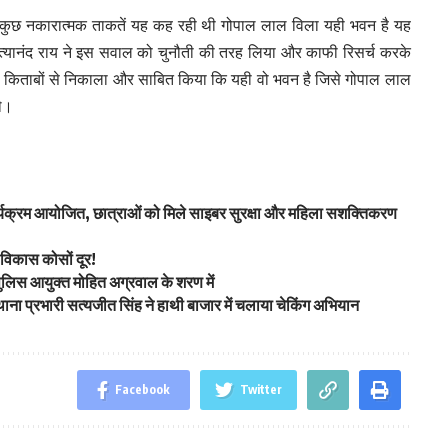
 कुछ नकारात्मक ताकतें यह कह रही थी गोपाल लाल विला यही भवन है यह
 नित्यानंद राय ने इस सवाल को चुनौती की तरह लिया और काफी रिसर्च करके
टी किताबों से निकाला और साबित किया कि यही वो भवन है जिसे गोपाल लाल
थे।
कार्यक्रम आयोजित, छात्राओं को मिले साइबर सुरक्षा और महिला सशक्तिकरण
विकास कोसों दूर!
ए पुलिस आयुक्त मोहित अग्रवाल के शरण में
 थाना प्रभारी सत्यजीत सिंह ने हाथी बाजार में चलाया चेकिंग अभियान
Facebook
Twitter