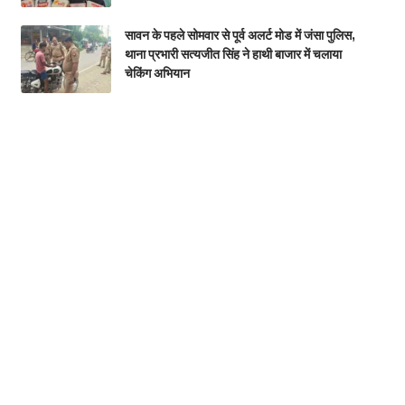
सावन के पहले सोमवार से पूर्व अलर्ट मोड में जंसा पुलिस,
थाना प्रभारी सत्यजीत सिंह ने हाथी बाजार में चलाया
चेकिंग अभियान