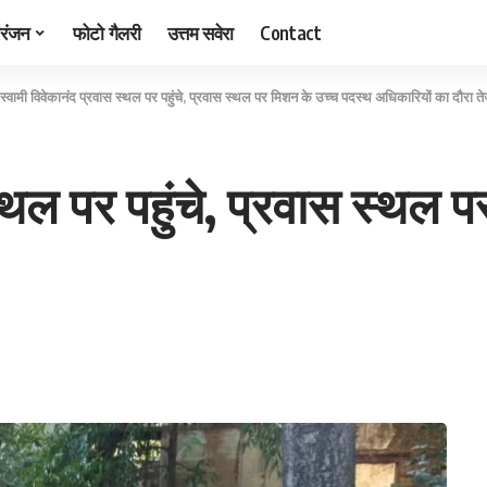
रंजन
फोटो गैलरी
उत्तम सवेरा
Contact
स्वामी विवेकानंद प्रवास स्थल पर पहुंचे, प्रवास स्थल पर मिशन के उच्च पदस्थ अधिकारियों का दौरा त
स्थल पर पहुंचे, प्रवास स्थल 