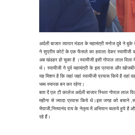
अर्दली बाजार व्यापार मंडल के महामंत्री मनोज दुबे ने बुक
ने सुप्रीम कोर्ट के एक फैसले का हवाला देकर स्वामीज
अब खंडहर हो चुका है ।स्वामीजी इसी गोपाल लाल विला में
थे। स्वामीजी ने पुर्व महामंत्री के इस प्रयास और खोज
यह मिशन है कि जहां जहां स्वामीजी प्रयास किये है वहां व
भब्य स्मारक बन कर रहेगा।
बता दें एल टी कालेज अर्दली बाजार स्थित गोपाल लाल विला
महीना से ज्यादा प्रवास किये थे।इस जगह को बचाने ,सं
भैयाजी,नित्यानंद राय के नेतृत्व में अभियान चलाये हुये ह
रहे हैं।