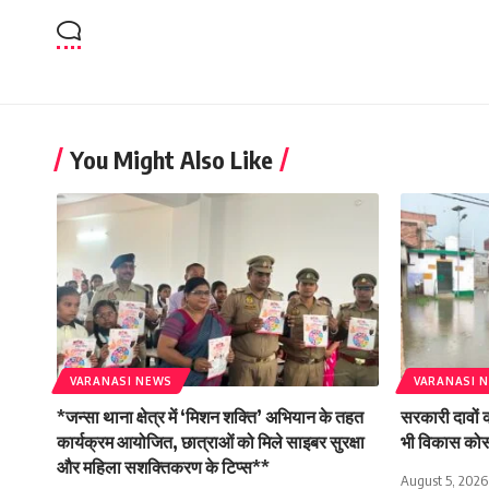
You Might Also Like
VARANASI NEWS
VARANASI 
*जन्सा थाना क्षेत्र में ‘मिशन शक्ति’ अभियान के तहत
सरकारी दावों 
कार्यक्रम आयोजित, छात्राओं को मिले साइबर सुरक्षा
भी विकास कोसो
और महिला सशक्तिकरण के टिप्स**
August 5, 2026