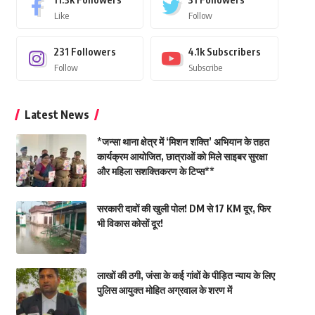
Like
Follow
231
Followers
4.1k
Subscribers
Follow
Subscribe
Latest News
*जन्सा थाना क्षेत्र में ‘मिशन शक्ति’ अभियान के तहत
कार्यक्रम आयोजित, छात्राओं को मिले साइबर सुरक्षा
और महिला सशक्तिकरण के टिप्स**
सरकारी दावों की खुली पोल! DM से 17 KM दूर, फिर
भी विकास कोसों दूर!
लाखों की ठगी, जंसा के कई गांवों के पीड़ित न्याय के लिए
पुलिस आयुक्त मोहित अग्रवाल के शरण में