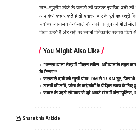
नोट–सुप्रीम कोर्ट के फैसले की जरुरत इसलिए पङी की
आप कैसे कह सकते हैं तो बनारस बार के पूर्व महामंत्री
सर्वोच्च न्यायालय के फैसले की कापी कानुन की मोटी मो
विला कहते हैं और यही पर स्वामी विवेकानंद प्रवास किये 
You Might Also Like
*जन्सा थाना क्षेत्र में ‘मिशन शक्ति’ अभियान के तहत 
के टिप्स**
सरकारी दावों की खुली पोल! DM से 17 KM दूर, फिर भी 
लाखों की ठगी, जंसा के कई गांवों के पीड़ित न्याय के लि
सावन के पहले सोमवार से पूर्व अलर्ट मोड में जंसा पुलिस,
Share this Article