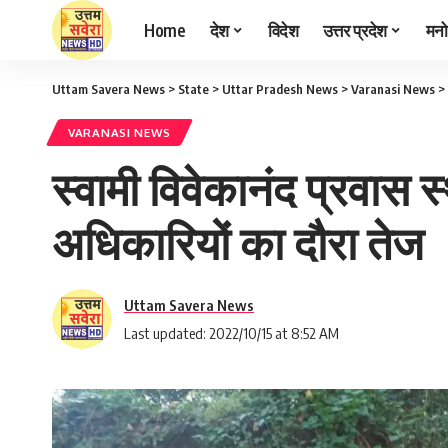
Home
देश
विदेश
उत्तर प्रदेश
मनो
Uttam Savera News
>
State
>
Uttar Pradesh News
>
Varanasi News
>
VARANASI NEWS
स्वामी विवेकानंद प्रवास 
अधिकारियों का दौरा तेज
Uttam Savera News
Last updated: 2022/10/15 at 8:52 AM