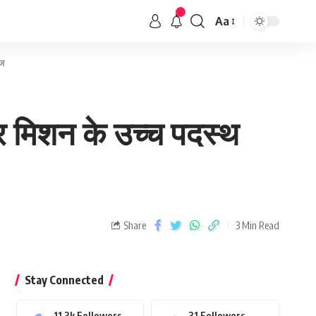
Aa
ेज
पर मिशन के उच्च पदस्थ
Share
3 Min Read
Stay Connected
11.3k
Followers
31
Followers