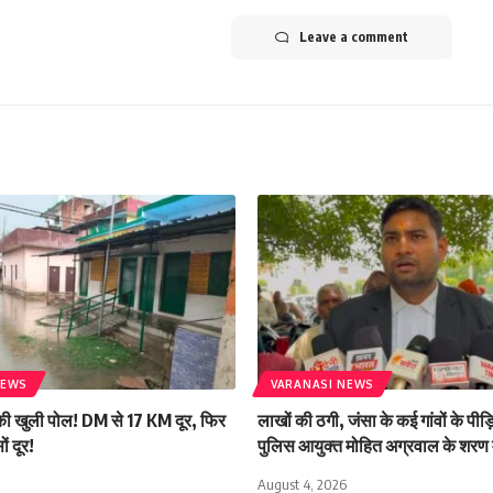
Leave a comment
NEWS
VARANASI NEWS
की खुली पोल! DM से 17 KM दूर, फिर
लाखों की ठगी, जंसा के कई गांवों के पीड़
ं दूर!
पुलिस आयुक्त मोहित अग्रवाल के शरण म
August 4, 2026