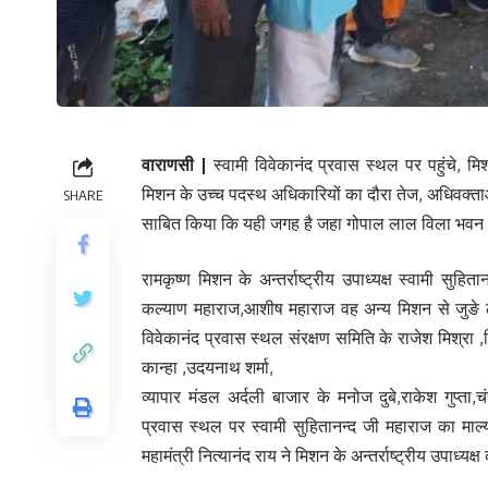
वाराणसी |
स्वामी विवेकानंद प्रवास स्थल पर पहुंचे, मिश
मिशन के उच्च पदस्थ अधिकारियों का दौरा तेज, अधिवक्ताओं
SHARE
साबित किया कि यही जगह है जहा गोपाल लाल विला भवन स्
रामकृष्ण मिशन के अन्तर्राष्ट्रीय उपाध्यक्ष स्वामी सुहि
कल्याण महाराज,आशीष महाराज वह अन्य मिशन से जुङे लो
विवेकानंद प्रवास स्थल संरक्षण समिति के राजेश मिश्रा 
कान्हा ,उदयनाथ शर्मा,
व्यापार मंडल अर्दली बाजार के मनोज दुबे,राकेश गुप्ता
प्रवास स्थल पर स्वामी सुहितानन्द जी महाराज का माल्या
महामंत्री नित्यानंद राय ने मिशन के अन्तर्राष्ट्रीय उपाध्य