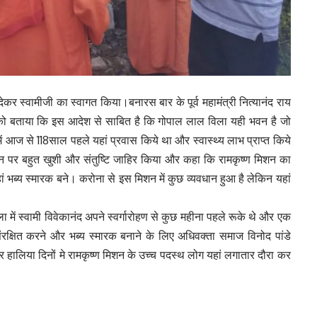
े देकर स्वामीजी का स्वागत किया।बनारस बार के पूर्व महामंत्री नित्यानंद राय
ी को बताया कि इस आदेश से साबित है कि गोपाल लाल विला यही भवन है जो
 आज से 118साल पहले यहां प्रवास किये था और स्वास्थ्य लाभ प्राप्त किये
बीन पर बहुत खुशी और संतुष्टि जाहिर किया और कहा कि रामकृष्ण मिशन का
हां भब्य स्मारक बने। करोना से इस मिशन में कुछ व्यवधान हुआ है लेकिन यहां
 में स्वामी विवेकानंद अपने स्वर्गारोहण से कुछ महीना पहले रूके थे और एक
रक्षित करने और भब्य स्मारक बनाने के लिए अधिवक्ता समाज विनोद पांडे
ै और हालिया दिनों मे रामकृष्ण मिशन के उच्च पदस्थ लोग यहां लगातार दौरा कर