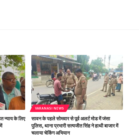
VARANASI NEWS
ित न्याय के लिए
सावन के पहले सोमवार से पूर्व अलर्ट मोड में जंसा
ें
पुलिस, थाना प्रभारी सत्यजीत सिंह ने हाथी बाजार में
चलाया चेकिंग अभियान