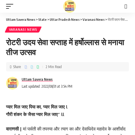
Uttam Savera News
>
State
>
Uttar Pradesh News
>
Varanasi News
>
रोटरी उदय सेवा सप्ताह में हर्षोल्लास से मनाया तीज उत्सव
VARANASI NEWS
रोटरी उदय सेवा सप्ताह में हर्षोल्लास से मनाया
तीज उत्सव
Share
2 Min Read
Uttam Savera News
Last updated: 2022/08/31 at 3:54 PM
प्यार मिल जाए पिया का, प्यार मिल जाए l
गौरी शंकर के जैसा प्यार मिल जाए” ll
वाराणसी |
मां पार्वती की तपस्या और त्याग का और देवाधिदेव महादेव के आशीर्वाद