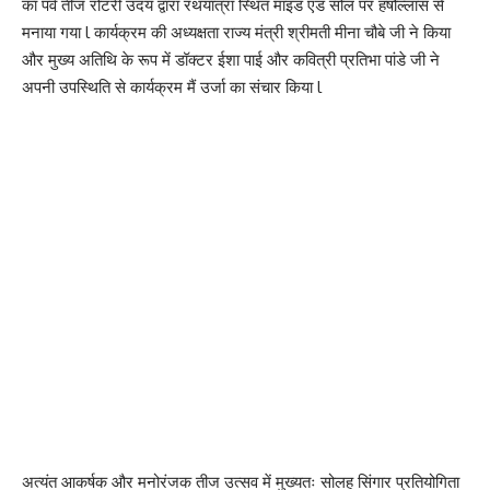
का पर्व तीज रोटरी उदय द्वारा रथयात्रा स्थित माइंड एंड सोल पर हर्षोल्लास से
मनाया गया l कार्यक्रम की अध्यक्षता राज्य मंत्री श्रीमती मीना चौबे जी ने किया
और मुख्य अतिथि के रूप में डॉक्टर ईशा पाई और कवित्री प्रतिभा पांडे जी ने
अपनी उपस्थिति से कार्यक्रम मैं उर्जा का संचार किया l
अत्यंत आकर्षक और मनोरंजक तीज उत्सव में मुख्यतः सोलह सिंगार प्रतियोगिता