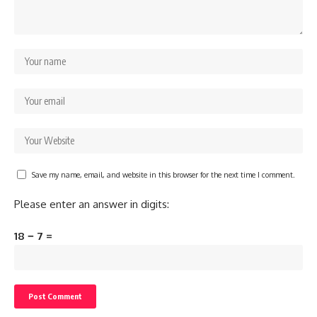
Save my name, email, and website in this browser for the next time I comment.
Please enter an answer in digits:
18 − 7 =