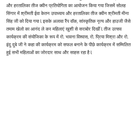
और हरतालिका तीज क्वीन प्रतियोगिता का आयोजन किया गया जिसमें सोलह
सिंगार में श्रीमती ईवा केतन उपाध्याय और हरतालिका तीज क्वीन श्रीमती मीना
सिंह जी को दिया गया l इसके अलावा रैंप वॉक, सांस्कृतिक नृत्य और हाउजी जैसे
तमाम खेलो का आनंद ले कर महिलाएं खुशी से सराबोर दिखीं l तीज उत्सव
कार्यक्रम की संयोजिका के रूप में रो. भावना विश्वास, रो. प्रिया मिश्रा और रो.
इंदु दुबे जी ने कहा की कार्यक्रम को सफल बनाने के पीछे कार्यक्रम में सम्मिलित
हुई सभी महिलाओं का जोरदार साथ और साहस रहा है l