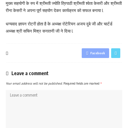
मुख्य सहयोगी के रुप में श्रीमती ज्योति त्रिपाठी श्रीमती श्वेता केसरी और श्रीमती
रीना केसरी ने अपना पूर्ण सहयोग देकर कार्यक्रम को सफल बनाया l
धन्यवाद ज्ञापन रोटरी होता है के अध्यक्ष रोटेरियन अजय दुबे जी और चार्टर्ड
अध्यक्ष श्री सचिन मिश्र सनातनी जी ने दिया l
Facebook
Leave a comment
Your email address will not be published.
Required fields are marked
*