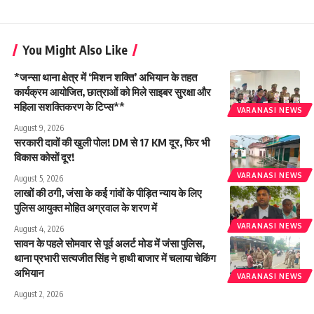
You Might Also Like
*जन्सा थाना क्षेत्र में ‘मिशन शक्ति’ अभियान के तहत
कार्यक्रम आयोजित, छात्राओं को मिले साइबर सुरक्षा और
महिला सशक्तिकरण के टिप्स**
VARANASI NEWS
August 9, 2026
सरकारी दावों की खुली पोल! DM से 17 KM दूर, फिर भी
विकास कोसों दूर!
VARANASI NEWS
August 5, 2026
लाखों की ठगी, जंसा के कई गांवों के पीड़ित न्याय के लिए
पुलिस आयुक्त मोहित अग्रवाल के शरण में
VARANASI NEWS
August 4, 2026
सावन के पहले सोमवार से पूर्व अलर्ट मोड में जंसा पुलिस,
थाना प्रभारी सत्यजीत सिंह ने हाथी बाजार में चलाया चेकिंग
अभियान
VARANASI NEWS
August 2, 2026