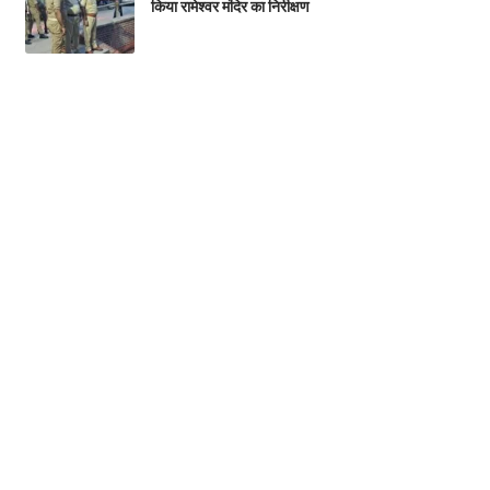
किया रामेश्वर मंदिर का निरीक्षण