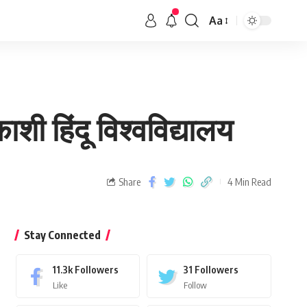
Aa
ाशी हिंदू विश्वविद्यालय
Share
4 Min Read
Stay Connected
11.3k
Followers
31
Followers
Like
Follow