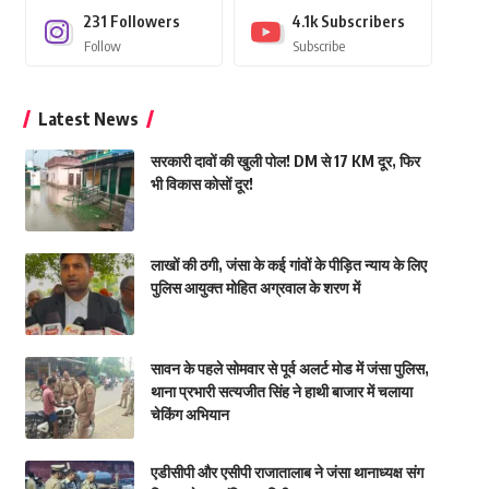
231
Followers
4.1k
Subscribers
Follow
Subscribe
Latest News
सरकारी दावों की खुली पोल! DM से 17 KM दूर, फिर
भी विकास कोसों दूर!
लाखों की ठगी, जंसा के कई गांवों के पीड़ित न्याय के लिए
पुलिस आयुक्त मोहित अग्रवाल के शरण में
सावन के पहले सोमवार से पूर्व अलर्ट मोड में जंसा पुलिस,
थाना प्रभारी सत्यजीत सिंह ने हाथी बाजार में चलाया
चेकिंग अभियान
एडीसीपी और एसीपी राजातालाब ने जंसा थानाध्यक्ष संग