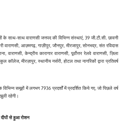
्यानों के साथ-साथ वाराणसी जनपद की विभिन्न संस्थाएं, 39 जी.टी.सी. छावनी
री वाराणसी, आज़मगढ़, गाज़ीपुर, जौनपुर, मीरजापुर, सोनभद्र, संत रविदास
 वाराणसी, केन्द्रीय कारागार वाराणसी, पूर्वोत्तर रेलवे वाराणसी, ज़िला
रूकुल कॉलेज, मीरज़ापुर, स्थानीय नर्सरी, होटल तथा नागरिकों द्वारा प्रतिवर्ष
ि विभिन्न समूहों में लगभग 7936 प्रदर्शों में प्रदर्शित किये गए, जो पिछले वर्ष
खुली रहेगी।
 दीपों से हुआ रोशन