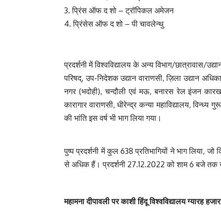
3. प्रिंस ऑफ द शो – ट्रॉपिकल अमेजन
4. प्रिंसेस ऑफ द शो – पी चावलेन्थु
प्रदर्शनी में विश्वविद्यालय के अन्य विभाग/छात्रावास/उद
परिषद्, उप-निदेशक उद्यान वाराणसी, ज़िला उद्यान अधिका
नगर (भदोही), चन्दौली एवं मऊ, बनारस रेल इंजन कारखाना,
कारागार वाराणसी, धीरेन्द्र कन्या महाविद्यालय, विन्ध्य गु
की भांति इस वर्ष भी भाग लिया गया।
पुष्प प्रदर्शनी में कुल 638 प्रतिभागियों ने भाग लिया, जो क
से अधिक हैं। प्रदर्शनी 27.12.2022 को शाम 6 बजे तक 
महामना दीपावली पर काशी हिंदू विश्वविद्यालय ग्यारह हजार