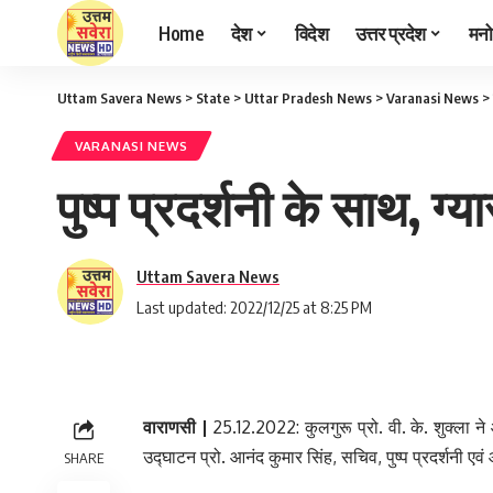
Home
देश
विदेश
उत्तर प्रदेश
मनो
Uttam Savera News
>
State
>
Uttar Pradesh News
>
Varanasi News
>
VARANASI NEWS
पुष्प प्रदर्शनी के साथ, ग्
Uttam Savera News
Last updated: 2022/12/25 at 8:25 PM
वाराणसी |
25.12.2022: कुलगुरू प्रो. वी. के. शुक्ला ने
उद्घाटन प्रो. आनंद कुमार सिंह, सचिव, पुष्प प्रदर्शनी एवं
SHARE