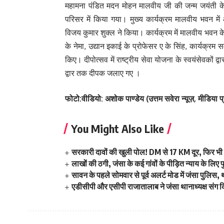
महामना पंडित मदन मोहन मालवीय जी की जन्म जयंती के
परिसर में किया गया। मुख्य कार्यक्रम मालवीय भवन में
विजय कुमार शुक्ल ने किया। कार्यक्रम में मालवीय भवन के 
के नेमा, उद्यान इकाई के प्रोफेसर ए के सिंह, कार्यक्र
किए। दीपोत्सव में राष्ट्रीय सेवा योजना के स्वयंसेवकों
द्वार तक दीपक जलाए गए ।
फोटो:वीडियो: अशोक पाण्डेय (उत्तम सवेरा न्यूज़, मीडिया प्
You Might Also Like
सरकारी दावों की खुली पोल! DM से 17 KM दूर, फिर भी 
लाखों की ठगी, जंसा के कई गांवों के पीड़ित न्याय के लि
सावन के पहले सोमवार से पूर्व अलर्ट मोड में जंसा पुलिस,
एडीसीपी और एसीपी राजातालाब ने जंसा थानाध्यक्ष संग किय