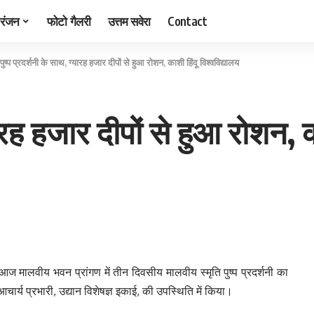
रंजन
फोटो गैलरी
उत्तम सवेरा
Contact
पुष्प प्रदर्शनी के साथ, ग्यारह हजार दीपों से हुआ रोशन, काशी हिंदू विश्वविद्यालय
यारह हजार दीपों से हुआ रोशन, क
 आज मालवीय भवन प्रांगण में तीन दिवसीय मालवीय स्मृति पुष्प प्रदर्शनी का
 आचार्य प्रभारी, उद्यान विशेषज्ञ इकाई, की उपस्थिति में किया।