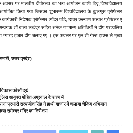
 अवसर पर मालवीय दीपोत्सव का भव्य आयोजन काशी हिदू विश्वविद्यालय
 आयोजित किया गया जिसका शुभारम्भ विश्वविद्यालय के कुलगुरू प्रोफेसर
कार्यकारी निदेशक प्रोफेसर उपेंद्र पांडे, छात्र कल्याण अध्यक्ष प्रोफेसर ए
म समन्वयक डॉ बाला लखेंद्र सहित अनेक गणमान्य अतिथियों ने दीप प्रज्वलित
 द्वारा ग्यारह हजार दीप जलाए गए । इस अवसर पर एल डी गेस्ट हाउस से मुख्य
रभारी, उत्तर प्रदेश)
विकास कोसों दूर!
ए पुलिस आयुक्त मोहित अग्रवाल के शरण में
 थाना प्रभारी सत्यजीत सिंह ने हाथी बाजार में चलाया चेकिंग अभियान
ा रामेश्वर मंदिर का निरीक्षण