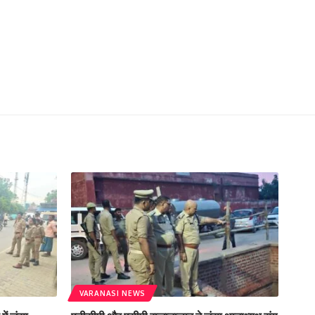
VARANASI NEWS