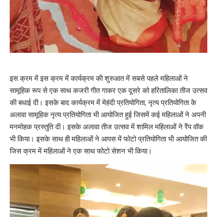
इस क्रम में इस क्रम में कार्यक्रम की शुरुआत में सबसे पहले महिलाओं ने
सामूहिक रूप से एक साथ कजरी गीत गाकर एक दूसरे को हरितालिका तीज उत्सव
की बधाई दी। इसके बाद कार्यक्रम में मेहंदी प्रतियोगिता, नृत्य प्रतियोगिता के
अलावा सामूहिक नृत्य प्रतियोगिता भी आयोजित हुई जिसमें कई महिलाओं ने अपनी
मनमोहक प्रस्तुति दी। इसके अलावा तीज उत्सव में शामिल महिलाओं ने रैंप वॉक
भी किया। इसके साथ ही महिलाओं ने आपस में फोटो प्रतियोगिता भी आयोजित की
जिस क्रम में महिलाओं ने एक साथ फोटो सेशन भी किया।