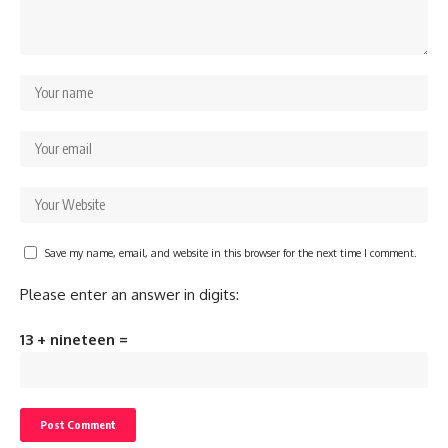
Save my name, email, and website in this browser for the next time I comment.
Please enter an answer in digits:
13 + nineteen =