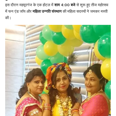
इस दौरान महमूरगंज के एक होटल में
शाम 4:00 बजे
से शुरू हुए तीज महोत्सव
में फन एंड जॉय और
महिला उन्नति संस्थान
की महिला सदस्यों ने जमकर मस्ती
की।