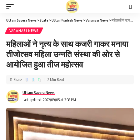
Uttam Savera News
>
State
>
Uttar Pradesh News
>
Varanasi News
>
महिलाओं ने नृत्य के साथ कजरी गाकर मनाया तीजोत्सव महिला उन्नति संस्था की ओर से आयोजित हुआ तीज महोत्सव
VARANASI NEWS
महिलाओं ने नृत्य के साथ कजरी गाकर मनाया
तीजोत्सव महिला उन्नति संस्था की ओर से
आयोजित हुआ तीज महोत्सव
Share
2 Min Read
Uttam Savera News
Last updated: 2022/09/05 at 3:38 PM