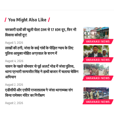
You Might Also Like
सरकारी दावों की खुली पोल! DM से 17 KM दूर, फिर भी
विकास कोसों दूर!
VARANASI NEWS
August 5, 2026
लाखों की ठगी, जंसा के कई गांवों के पीड़ित न्याय के लिए
पुलिस आयुक्त मोहित अग्रवाल के शरण में
VARANASI NEWS
August 4, 2026
सावन के पहले सोमवार से पूर्व अलर्ट मोड में जंसा पुलिस,
थाना प्रभारी सत्यजीत सिंह ने हाथी बाजार में चलाया चेकिंग
अभियान
VARANASI NEWS
August 2, 2026
एडीसीपी और एसीपी राजातालाब ने जंसा थानाध्यक्ष संग
किया रामेश्वर मंदिर का निरीक्षण
VARANASI NEWS
August 2, 2026