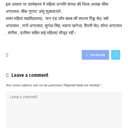
इस अवसर पर कार्यक्रम में महिला उन्नति संस्था की जिला अध्यक्ष सीमा
अग्रवाल, चीफ़ गुएस्ट अंशु शुक्ला(प्रो.
वसंत महिला महाविद्यालय), फन एंड जॉय क्लब की सदस्य रिंकू सेठ, वर्षा
अग्रवाल , रानी अग्रवाल, सुगंधा सिंह, भावना खनेजा, शिल्पी सेठ, शोभा अग्रवाल
, संगीता , प्रतिमा सहित कई महिलाएं मौजूद रहीं।
Facebook
Leave a comment
Your email address will not be published.
Required fields are marked
*