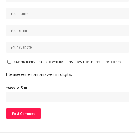
Save my name, email, and website in this browser for the next time I comment.
Please enter an answer in digits:
two × 5 =