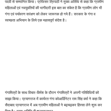
पदवी से सम्मानित किया। प्रोफेसर त्रिपाठी ने मुख्य अतिथि से कहा कि ग्रामीण
महिलाओं एवं नवयुवतियों की भागीदारी इस बात का संकेत है कि ग्रामीण लोग भी
गंगा एवं पर्यावरण सरंक्षण को लेकर जारूगक हो गये हैं। सरकार के गंगा व
स्वच्छता अभियान के लिये एक महत्वपूर्ण संदेश है।
गंगामित्रों के साथ विचार-विर्मश के दौरान गंगामित्रों ने अपनी गतिविधियों को
साझा किया। प्रयागराज में कार्यरत गंगा कोआर्डिनेटर राम सिंह वर्मा ने कहा कि
सैदाबाद प्रयागराज में अब ग्रामीण महिलाओं ने बढ़चढ़कर हिस्सा लेने शुरू कर