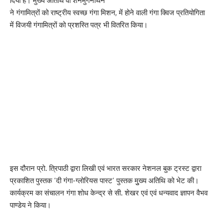
दिया है। मुख्य अतिथि वी शनमुगनाथन
ने गंगामित्रों को राष्ट्रीय स्वच्छ गंगा मिशन, में होने वाली गंगा क्विज प्रतियोगिता
में विजयी गंगामित्रों को प्रशस्ति पत्र भी वितरित किया।
इस दौरान प्रो. त्रिपाठी द्वारा लिखी एवं भारत सरकार नेशनल बुक ट्रस्ट द्वारा
प्रकाशित पुस्तक ’दी गंगा-ग्लोरियस पास्ट’ पुस्तक मुुख्य अतिथि को भेट की।
कार्यक्रम का संचालन गंगा शोध केन्द्र से सी. शेखर एवं एवं धन्यवाद ज्ञापन वैभव
पाण्डेय ने किया।