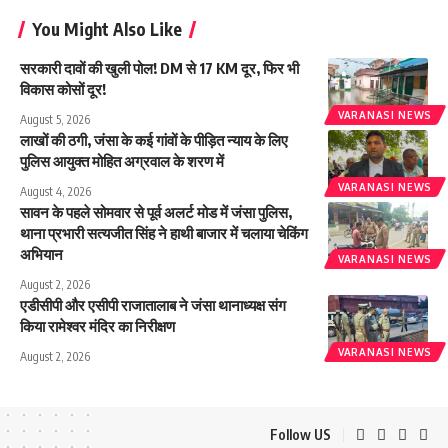
You Might Also Like
सरकारी दावों की खुली पोल! DM से 17 KM दूर, फिर भी
विकास कोसों दूर!
VARANASI NEWS
August 5, 2026
लाखों की ठगी, जंसा के कई गांवों के पीड़ित न्याय के लिए
पुलिस आयुक्त मोहित अग्रवाल के शरण में
VARANASI NEWS
August 4, 2026
सावन के पहले सोमवार से पूर्व अलर्ट मोड में जंसा पुलिस,
थाना प्रभारी सत्यजीत सिंह ने हाथी बाजार में चलाया चेकिंग
अभियान
VARANASI NEWS
August 2, 2026
एडीसीपी और एसीपी राजातालाब ने जंसा थानाध्यक्ष संग
किया रामेश्वर मंदिर का निरीक्षण
VARANASI NEWS
August 2, 2026
Follow US