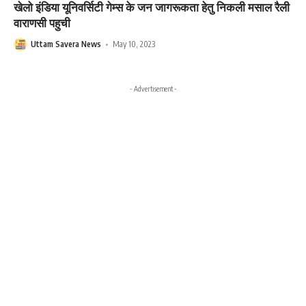
खेलो इंडिया यूनिवर्सिटी गेम्स के जन जागरूकता हेतु निकली मसाल रैली
वाराणसी पहुची
Uttam Savera News
May 10, 2023
- Advertisement -