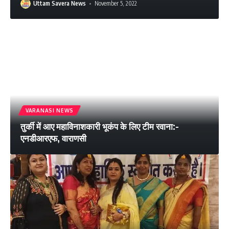
Uttam Savera News
November 5, 2022
VARANASI NEWS
तुर्की में आए महाविनाशकारी भूकंप के लिए टीम रवाना:-
एनडीआरएफ, वाराणसी