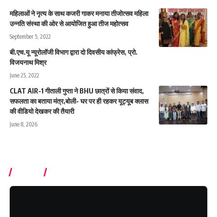
महिलाओं ने नृत्य के साथ कजरी गाकर मनाया तीजोत्सव महिला
उन्नति संस्था की ओर से आयोजित हुआ तीज महोत्सव
September 5, 2022
बी.एच.यू न्यूरोलॉजी विभाग द्वारा दो दिवसीय कांफ्रेस, प्रो.
विजयनाथ मिश्र
June 25, 2022
CLAT AIR-1 गीताली गुप्ता ने BHU छात्रों से किया संवाद,
सफलता का बताया मंत्र,बोली- घर पर ही रहकर यूट्यूब क्लास
की वीडियो देखकर की तैयारी
June 8, 2026
Videos
Subcrible Youtube Chanel