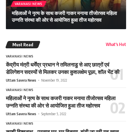
VARANASI NEWS
महिलाओं ने नृत्य के साथ कजरी गाकर मनाया तीजोत्सव महिला
उन्नति संस्था की ओर से आयोजित हुआ तीज महोत्सव
Must Read
What's Hot
VARANASI NEWS
केंद्रीय मंत्री धर्मेंद्र प्रधान ने तमिलनाडु से आए छात्रों एवं
डेलिगेशन सदस्यों से मिलकर उनका कुशलक्षेम पूछा, शॉल भेंट की
Uttam Savera News
November 19, 2022
VARANASI NEWS
महिलाओं ने नृत्य के साथ कजरी गाकर मनाया तीजोत्सव महिला
उन्नति संस्था की ओर से आयोजित हुआ तीज महोत्सव
Uttam Savera News
September 5, 2022
VARANASI NEWS
काशी विश्वनाथ – प्रसाद घर-घर वितरण, बांटी जा रही यह खास