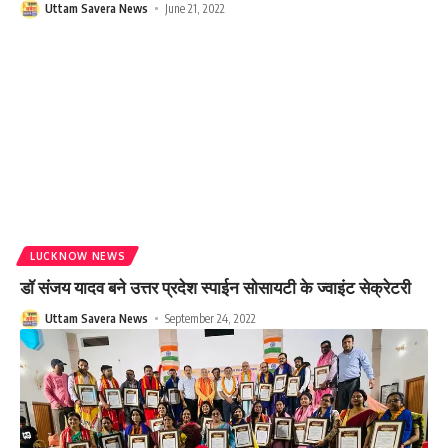
Uttam Savera News
June 21, 2022
LUCKNOW NEWS
डॉ संजय यादव बने उत्तर प्रदेश स्पाईन सोसायटी के ज्वाइंट सेक्रेटरी
Uttam Savera News
September 24, 2022