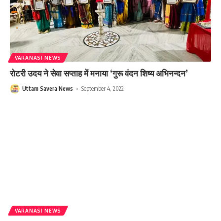
VARANASI NEWS
रोटरी उदय ने सेवा सप्ताह में मनाया ‘गुरू वंदन शिष्य अभिनन्दन’
Uttam Savera News
September 4, 2022
VARANASI NEWS