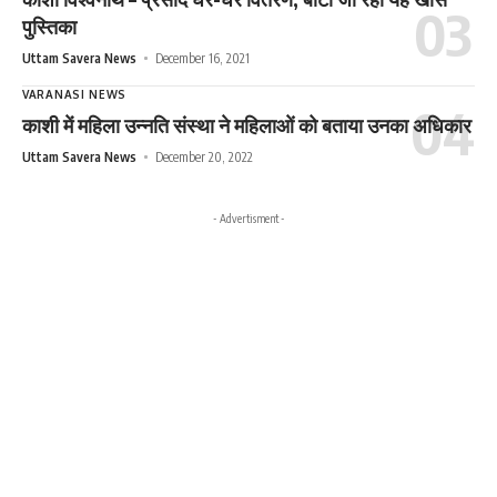
पुस्तिका
Uttam Savera News
December 16, 2021
VARANASI NEWS
काशी में महिला उन्नति संस्था ने महिलाओं को बताया उनका अधिकार
Uttam Savera News
December 20, 2022
- Advertisment -