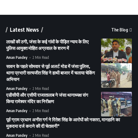
Latest News
The Blog
लाखों की ठगी, जंसा के कई गांवों के पीड़ित न्याय के लिए
पुलिस आयुक्त मोहित अग्रवाल के शरण में
Aman Pandey
2 Min Read
सावन के पहले सोमवार से पूर्व अलर्ट मोड में जंसा पुलिस,
थाना प्रभारी सत्यजीत सिंह ने हाथी बाजार में चलाया चेकिंग
अभियान
Aman Pandey
2 Min Read
एडीसीपी और एसीपी राजातालाब ने जंसा थानाध्यक्ष संग
किया रामेश्वर मंदिर का निरीक्षण
Aman Pandey
2 Min Read
पूर्व ग्राम प्रधान अनीत गर्ग ने रितेश सिंह के आरोपों को नकारा, मानहानि का
मुकदमा दर्ज कराने की दी चेतावनी*
Aman Pandey
2 Min Read